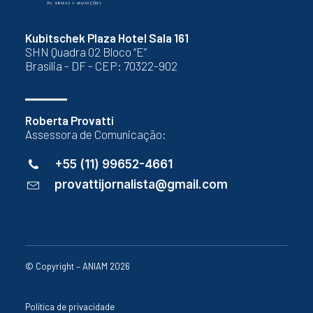
Kubitschek Plaza Hotel Sala 161
SHN Quadra 02 Bloco “E”
Brasília - DF - CEP: 70322-902
Roberta Provatti
Assessora de Comunicação:
+55 (11) 99652-4661
provattijornalista@gmail.com
© Copyright – ANIAM 2026
Política de privacidade