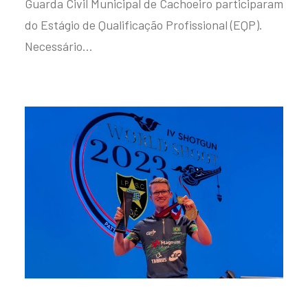
Guarda Civil Municipal de Cachoeiro participaram
do Estágio de Qualificação Profissional (EQP).
Necessário…