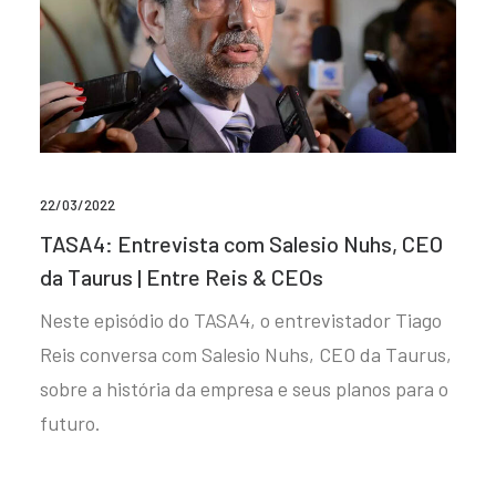
22/03/2022
TASA4: Entrevista com Salesio Nuhs, CEO
da Taurus | Entre Reis & CEOs
Neste episódio do TASA4, o entrevistador Tiago
Reis conversa com Salesio Nuhs, CEO da Taurus,
sobre a história da empresa e seus planos para o
futuro.