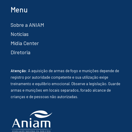
Menu
Sobre a ANIAM
Notícias
Mídia Center
Diretoria
Atenção:
A aquisição de armas de fogo e munições depende de
registro por autoridade competente e sua utilização exige
treinamento e equilíbrio emocional. Observe a legislação. Guarde
armas e munições em locais separados, forado alcance de
crianças e de pessoas não autorizadas.