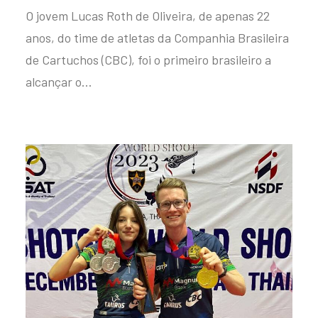
O jovem Lucas Roth de Oliveira, de apenas 22
anos, do time de atletas da Companhia Brasileira
de Cartuchos (CBC), foi o primeiro brasileiro a
alcançar o…