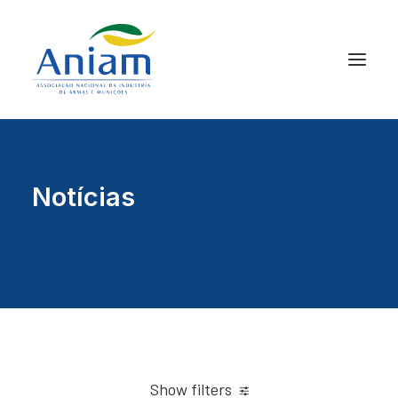
Notícias
Show filters