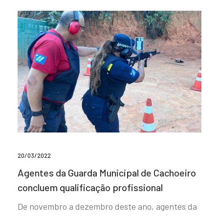
20/03/2022
Agentes da Guarda Municipal de Cachoeiro
concluem qualificação profissional
De novembro a dezembro deste ano, agentes da