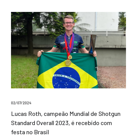
02/07/2024
Lucas Roth, campeão Mundial de Shotgun
Standard Overall 2023, é recebido com
festa no Brasil