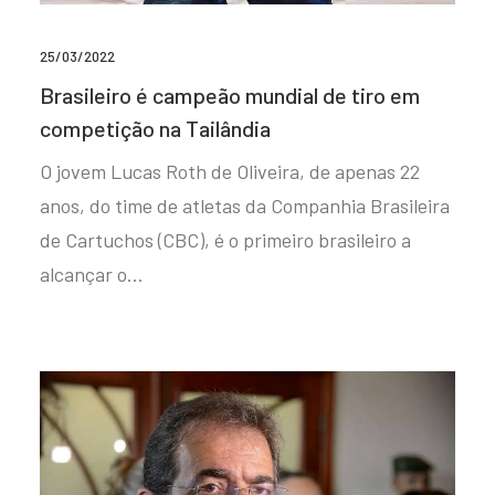
25/03/2022
Brasileiro é campeão mundial de tiro em
competição na Tailândia
O jovem Lucas Roth de Oliveira, de apenas 22
anos, do time de atletas da Companhia Brasileira
de Cartuchos (CBC), é o primeiro brasileiro a
alcançar o…