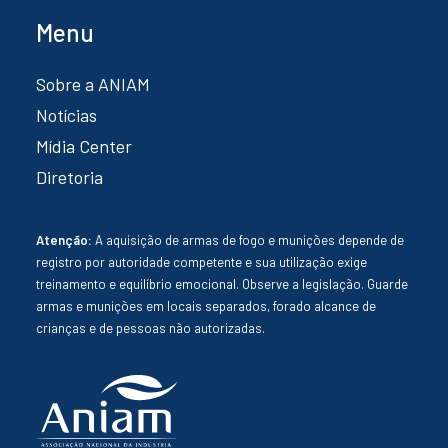
Menu
Sobre a ANIAM
Notícias
Mídia Center
Diretoria
Atenção:
A aquisição de armas de fogo e munições depende de
registro por autoridade competente e sua utilização exige
treinamento e equilíbrio emocional. Observe a legislação. Guarde
armas e munições em locais separados, forado alcance de
crianças e de pessoas não autorizadas.