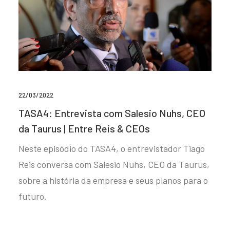
22/03/2022
TASA4: Entrevista com Salesio Nuhs, CEO
da Taurus | Entre Reis & CEOs
Neste episódio do TASA4, o entrevistador Tiago
Reis conversa com Salesio Nuhs, CEO da Taurus,
sobre a história da empresa e seus planos para o
futuro.