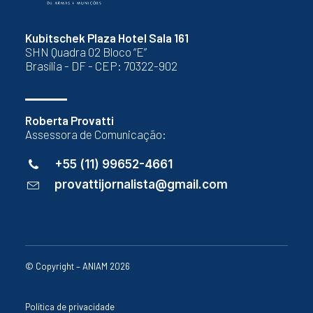
Kubitschek Plaza Hotel Sala 161
SHN Quadra 02 Bloco “E”
Brasília - DF - CEP: 70322-902
Roberta Provatti
Assessora de Comunicação:
+55 (11) 99652-4661
provattijornalista@gmail.com
© Copyright – ANIAM 2026
Política de privacidade