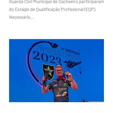
Guarda Civil Municipal de Cachoeiro participaram
do Estágio de Qualificação Profissional (EQP).
Necessário…