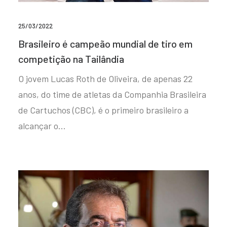
25/03/2022
Brasileiro é campeão mundial de tiro em
competição na Tailândia
O jovem Lucas Roth de Oliveira, de apenas 22
anos, do time de atletas da Companhia Brasileira
de Cartuchos (CBC), é o primeiro brasileiro a
alcançar o…