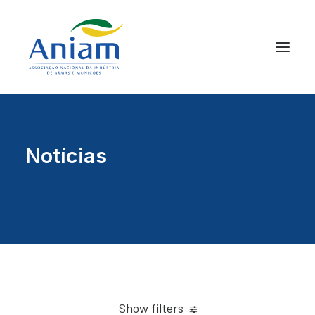
Notícias
Show filters