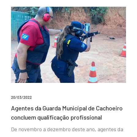
20/03/2022
Agentes da Guarda Municipal de Cachoeiro
concluem qualificação profissional
De novembro a dezembro deste ano, agentes da