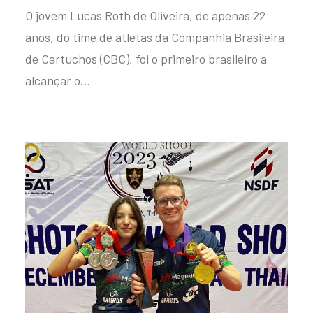
O jovem Lucas Roth de Oliveira, de apenas 22
anos, do time de atletas da Companhia Brasileira
de Cartuchos (CBC), foi o primeiro brasileiro a
alcançar o…