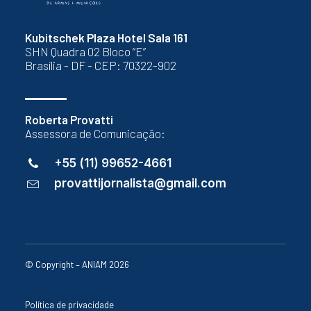
Kubitschek Plaza Hotel Sala 161
SHN Quadra 02 Bloco “E”
Brasília - DF - CEP: 70322-902
Roberta Provatti
Assessora de Comunicação:
+55 (11) 99652-4661
provattijornalista@gmail.com
© Copyright – ANIAM 2026
Política de privacidade