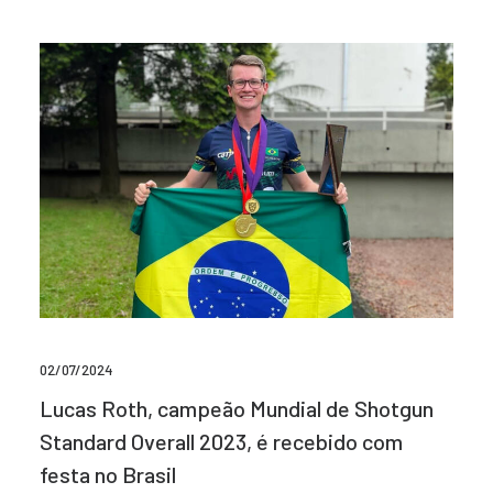
02/07/2024
Lucas Roth, campeão Mundial de Shotgun
Standard Overall 2023, é recebido com
festa no Brasil