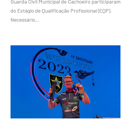
Guarda Civil Municipal de Cachoeiro participaram
do Estágio de Qualificação Profissional (EQP).
Necessário…