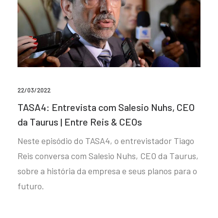
22/03/2022
TASA4: Entrevista com Salesio Nuhs, CEO
da Taurus | Entre Reis & CEOs
Neste episódio do TASA4, o entrevistador Tiago
Reis conversa com Salesio Nuhs, CEO da Taurus,
sobre a história da empresa e seus planos para o
futuro.