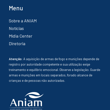
Menu
Sobre a ANIAM
Notícias
Mídia Center
Diretoria
Atenção:
A aquisição de armas de fogo e munições depende de
registro por autoridade competente e sua utilização exige
treinamento e equilíbrio emocional. Observe a legislação. Guarde
armas e munições em locais separados, forado alcance de
crianças e de pessoas não autorizadas.