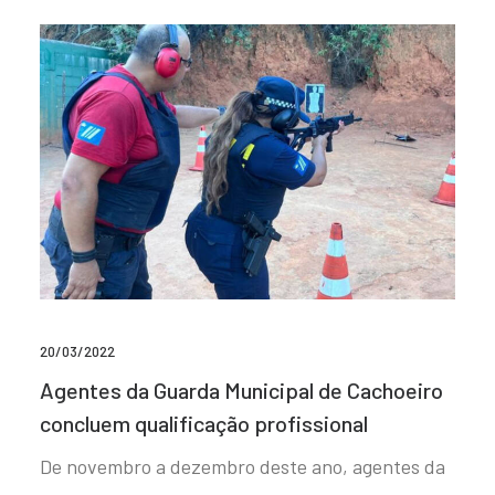
20/03/2022
Agentes da Guarda Municipal de Cachoeiro
concluem qualificação profissional
De novembro a dezembro deste ano, agentes da