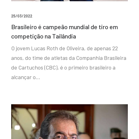
25/03/2022
Brasileiro é campeão mundial de tiro em
competição na Tailândia
O jovem Lucas Roth de Oliveira, de apenas 22
anos, do time de atletas da Companhia Brasileira
de Cartuchos (CBC), é o primeiro brasileiro a
alcançar o…