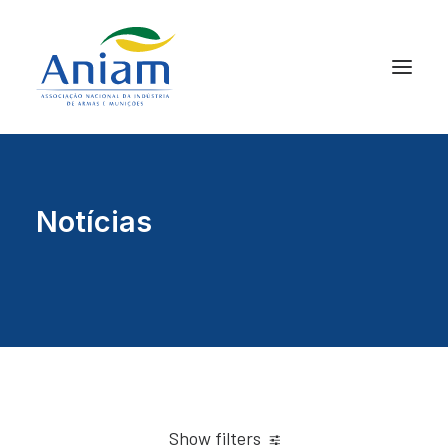
Notícias
Show filters