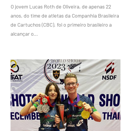
O jovem Lucas Roth de Oliveira, de apenas 22
anos, do time de atletas da Companhia Brasileira
de Cartuchos (CBC), foi o primeiro brasileiro a
alcançar o…