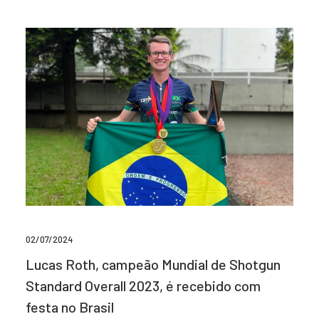
02/07/2024
Lucas Roth, campeão Mundial de Shotgun
Standard Overall 2023, é recebido com
festa no Brasil