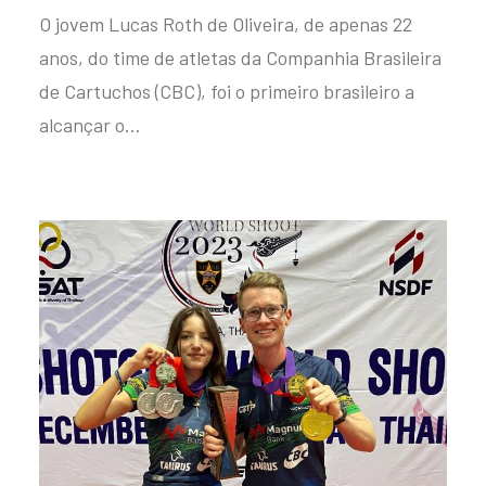
O jovem Lucas Roth de Oliveira, de apenas 22
anos, do time de atletas da Companhia Brasileira
de Cartuchos (CBC), foi o primeiro brasileiro a
alcançar o…