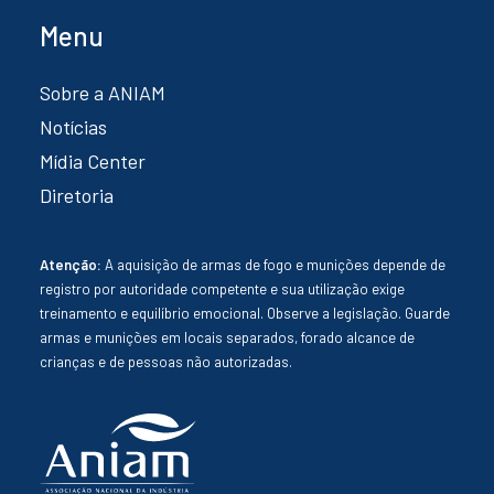
Menu
Sobre a ANIAM
Notícias
Mídia Center
Diretoria
Atenção:
A aquisição de armas de fogo e munições depende de
registro por autoridade competente e sua utilização exige
treinamento e equilíbrio emocional. Observe a legislação. Guarde
armas e munições em locais separados, forado alcance de
crianças e de pessoas não autorizadas.