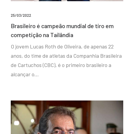
25/03/2022
Brasileiro é campeão mundial de tiro em
competição na Tailândia
O jovem Lucas Roth de Oliveira, de apenas 22
anos, do time de atletas da Companhia Brasileira
de Cartuchos (CBC), é o primeiro brasileiro a
alcançar o…