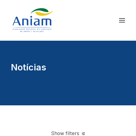
Notícias
Show filters