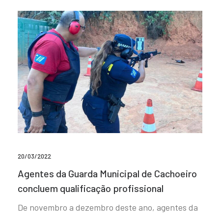
20/03/2022
Agentes da Guarda Municipal de Cachoeiro
concluem qualificação profissional
De novembro a dezembro deste ano, agentes da