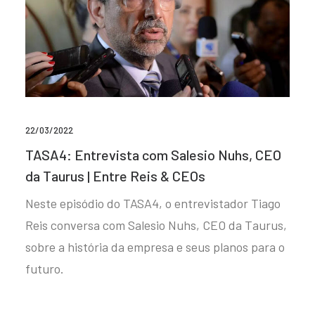
22/03/2022
TASA4: Entrevista com Salesio Nuhs, CEO
da Taurus | Entre Reis & CEOs
Neste episódio do TASA4, o entrevistador Tiago
Reis conversa com Salesio Nuhs, CEO da Taurus,
sobre a história da empresa e seus planos para o
futuro.