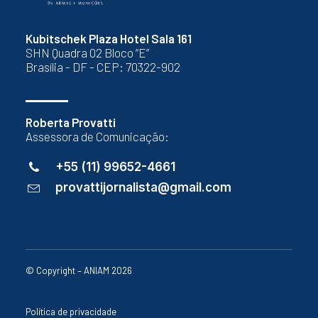
Kubitschek Plaza Hotel Sala 161
SHN Quadra 02 Bloco “E”
Brasília - DF - CEP: 70322-902
Roberta Provatti
Assessora de Comunicação:
+55 (11) 99652-4661
provattijornalista@gmail.com
© Copyright – ANIAM 2026
Política de privacidade