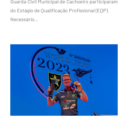
Guarda Civil Municipal de Cachoeiro participaram
do Estágio de Qualificação Profissional (EQP).
Necessário…