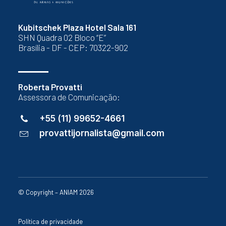
Kubitschek Plaza Hotel Sala 161
SHN Quadra 02 Bloco “E”
Brasília - DF - CEP: 70322-902
Roberta Provatti
Assessora de Comunicação:
+55 (11) 99652-4661
provattijornalista@gmail.com
© Copyright – ANIAM 2026
Política de privacidade