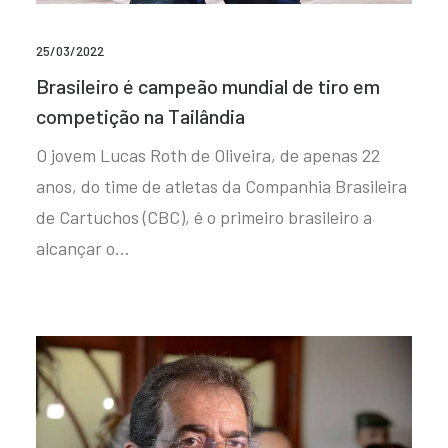
25/03/2022
Brasileiro é campeão mundial de tiro em
competição na Tailândia
O jovem Lucas Roth de Oliveira, de apenas 22
anos, do time de atletas da Companhia Brasileira
de Cartuchos (CBC), é o primeiro brasileiro a
alcançar o…