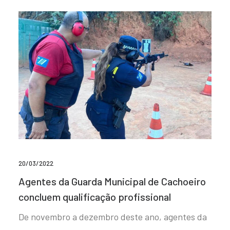
20/03/2022
Agentes da Guarda Municipal de Cachoeiro
concluem qualificação profissional
De novembro a dezembro deste ano, agentes da