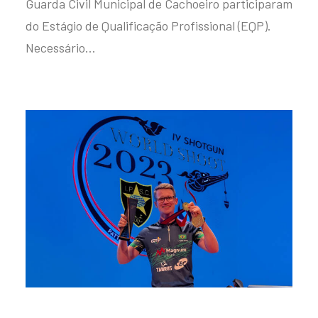
Guarda Civil Municipal de Cachoeiro participaram
do Estágio de Qualificação Profissional (EQP).
Necessário…