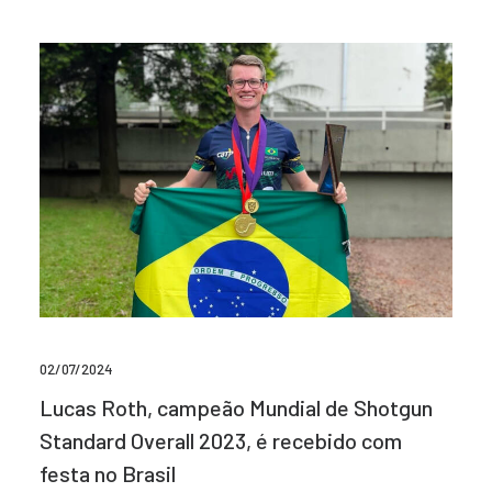
02/07/2024
Lucas Roth, campeão Mundial de Shotgun
Standard Overall 2023, é recebido com
festa no Brasil