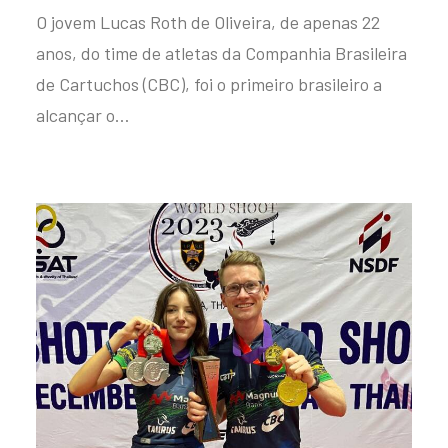
O jovem Lucas Roth de Oliveira, de apenas 22
anos, do time de atletas da Companhia Brasileira
de Cartuchos (CBC), foi o primeiro brasileiro a
alcançar o…