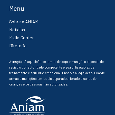
Menu
Sobre a ANIAM
Notícias
Mídia Center
Diretoria
Atenção:
A aquisição de armas de fogo e munições depende de
registro por autoridade competente e sua utilização exige
treinamento e equilíbrio emocional. Observe a legislação. Guarde
armas e munições em locais separados, forado alcance de
crianças e de pessoas não autorizadas.