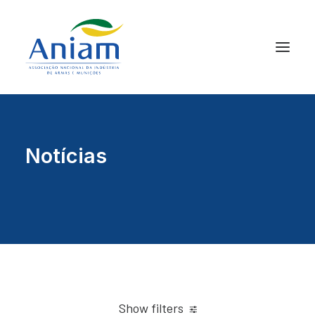
Notícias
Show filters