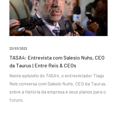
22/03/2022
TASA4: Entrevista com Salesio Nuhs, CEO
da Taurus | Entre Reis & CEOs
Neste episódio do TASA4, o entrevistador Tiago
Reis conversa com Salesio Nuhs, CEO da Taurus,
sobre a história da empresa e seus planos para o
futuro.