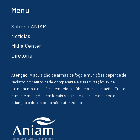
Menu
Sobre a ANIAM
Notícias
Mídia Center
Diretoria
Atenção:
A aquisição de armas de fogo e munições depende de
registro por autoridade competente e sua utilização exige
treinamento e equilíbrio emocional. Observe a legislação. Guarde
armas e munições em locais separados, forado alcance de
crianças e de pessoas não autorizadas.