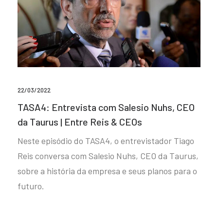
22/03/2022
TASA4: Entrevista com Salesio Nuhs, CEO
da Taurus | Entre Reis & CEOs
Neste episódio do TASA4, o entrevistador Tiago
Reis conversa com Salesio Nuhs, CEO da Taurus,
sobre a história da empresa e seus planos para o
futuro.