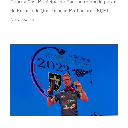
Guarda Civil Municipal de Cachoeiro participaram
do Estágio de Qualificação Profissional (EQP).
Necessário…