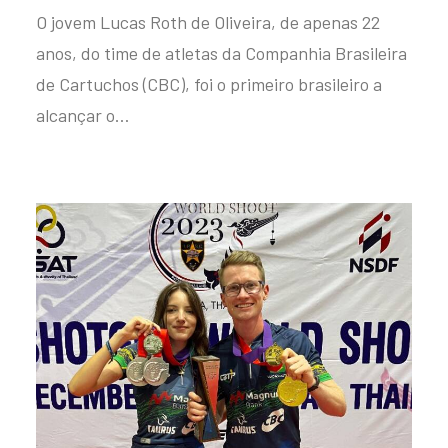
O jovem Lucas Roth de Oliveira, de apenas 22
anos, do time de atletas da Companhia Brasileira
de Cartuchos (CBC), foi o primeiro brasileiro a
alcançar o…