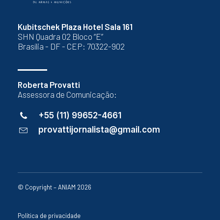
Kubitschek Plaza Hotel Sala 161
SHN Quadra 02 Bloco “E”
Brasília - DF - CEP: 70322-902
Roberta Provatti
Assessora de Comunicação:
+55 (11) 99652-4661
provattijornalista@gmail.com
© Copyright – ANIAM 2026
Política de privacidade