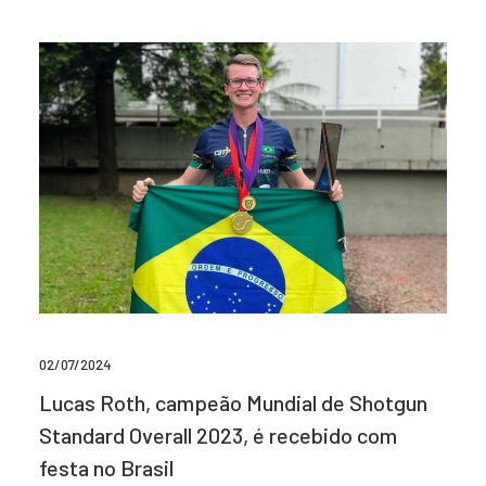
02/07/2024
Lucas Roth, campeão Mundial de Shotgun
Standard Overall 2023, é recebido com
festa no Brasil