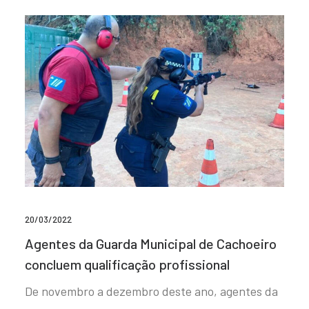
20/03/2022
Agentes da Guarda Municipal de Cachoeiro
concluem qualificação profissional
De novembro a dezembro deste ano, agentes da