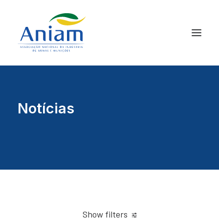
Notícias
Show filters