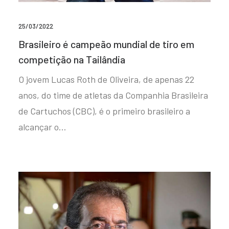
25/03/2022
Brasileiro é campeão mundial de tiro em
competição na Tailândia
O jovem Lucas Roth de Oliveira, de apenas 22
anos, do time de atletas da Companhia Brasileira
de Cartuchos (CBC), é o primeiro brasileiro a
alcançar o…