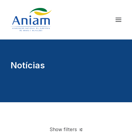
Notícias
Show filters