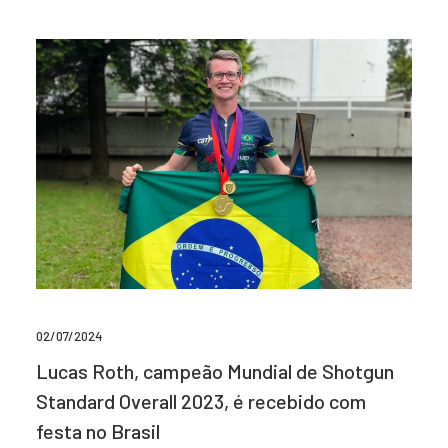
02/07/2024
Lucas Roth, campeão Mundial de Shotgun
Standard Overall 2023, é recebido com
festa no Brasil