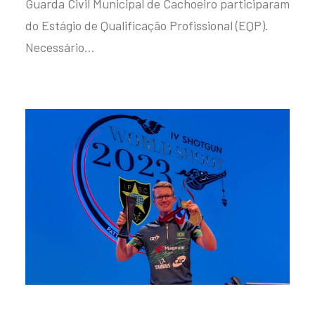
Guarda Civil Municipal de Cachoeiro participaram
do Estágio de Qualificação Profissional (EQP).
Necessário…