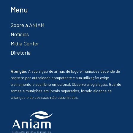
Menu
Sobre a ANIAM
Notícias
Mídia Center
Diretoria
Atenção:
A aquisição de armas de fogo e munições depende de
registro por autoridade competente e sua utilização exige
treinamento e equilíbrio emocional. Observe a legislação. Guarde
armas e munições em locais separados, forado alcance de
crianças e de pessoas não autorizadas.