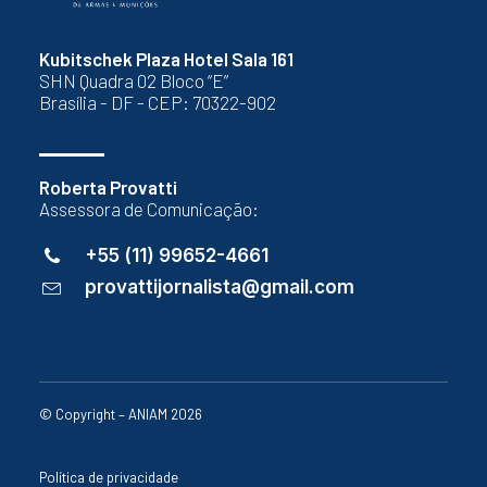
Kubitschek Plaza Hotel Sala 161
SHN Quadra 02 Bloco “E”
Brasília - DF - CEP: 70322-902
Roberta Provatti
Assessora de Comunicação:
+55 (11) 99652-4661
provattijornalista@gmail.com
© Copyright – ANIAM 2026
Política de privacidade