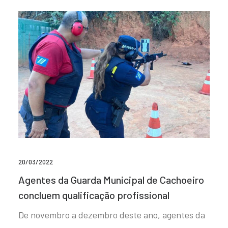
20/03/2022
Agentes da Guarda Municipal de Cachoeiro
concluem qualificação profissional
De novembro a dezembro deste ano, agentes da