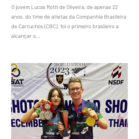
O jovem Lucas Roth de Oliveira, de apenas 22
anos, do time de atletas da Companhia Brasileira
de Cartuchos (CBC), foi o primeiro brasileiro a
alcançar o…