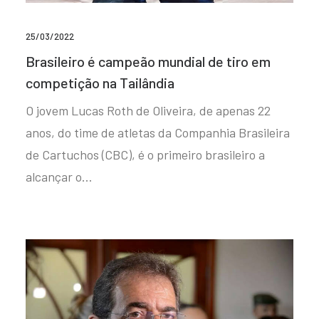
25/03/2022
Brasileiro é campeão mundial de tiro em
competição na Tailândia
O jovem Lucas Roth de Oliveira, de apenas 22
anos, do time de atletas da Companhia Brasileira
de Cartuchos (CBC), é o primeiro brasileiro a
alcançar o…