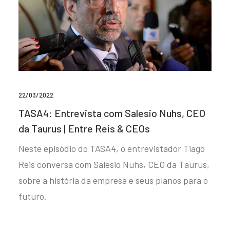
22/03/2022
TASA4: Entrevista com Salesio Nuhs, CEO
da Taurus | Entre Reis & CEOs
Neste episódio do TASA4, o entrevistador Tiago
Reis conversa com Salesio Nuhs, CEO da Taurus,
sobre a história da empresa e seus planos para o
futuro.