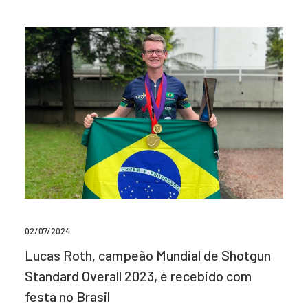
02/07/2024
Lucas Roth, campeão Mundial de Shotgun
Standard Overall 2023, é recebido com
festa no Brasil