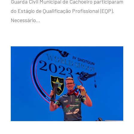
Guarda Civil Municipal de Cachoeiro participaram
do Estágio de Qualificação Profissional (EQP).
Necessário…