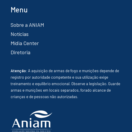
Menu
Sobre a ANIAM
Notícias
Mídia Center
Diretoria
Atenção:
A aquisição de armas de fogo e munições depende de
registro por autoridade competente e sua utilização exige
treinamento e equilíbrio emocional. Observe a legislação. Guarde
armas e munições em locais separados, forado alcance de
crianças e de pessoas não autorizadas.