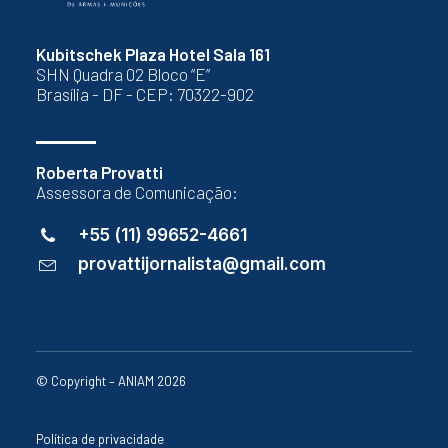
Kubitschek Plaza Hotel Sala 161
SHN Quadra 02 Bloco “E”
Brasília - DF - CEP: 70322-902
Roberta Provatti
Assessora de Comunicação:
+55 (11) 99652-4661
provattijornalista@gmail.com
© Copyright – ANIAM 2026
Política de privacidade