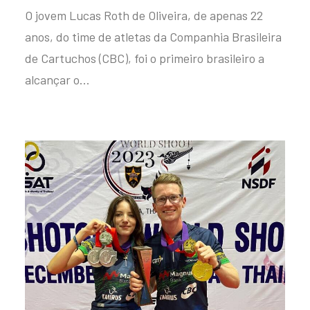
O jovem Lucas Roth de Oliveira, de apenas 22
anos, do time de atletas da Companhia Brasileira
de Cartuchos (CBC), foi o primeiro brasileiro a
alcançar o…