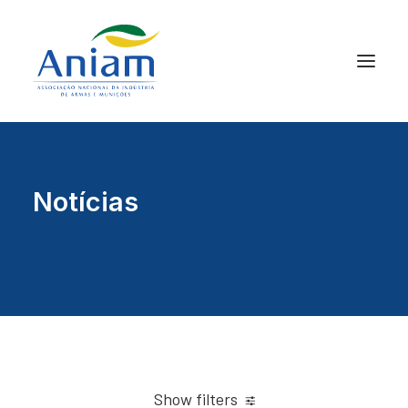
Notícias
Show filters