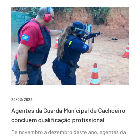
20/03/2022
Agentes da Guarda Municipal de Cachoeiro
concluem qualificação profissional
De novembro a dezembro deste ano, agentes da