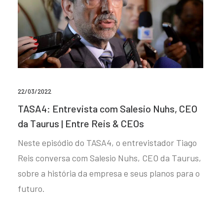
22/03/2022
TASA4: Entrevista com Salesio Nuhs, CEO
da Taurus | Entre Reis & CEOs
Neste episódio do TASA4, o entrevistador Tiago
Reis conversa com Salesio Nuhs, CEO da Taurus,
sobre a história da empresa e seus planos para o
futuro.