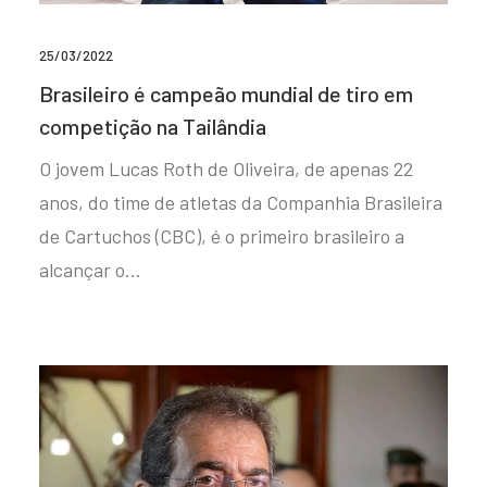
25/03/2022
Brasileiro é campeão mundial de tiro em
competição na Tailândia
O jovem Lucas Roth de Oliveira, de apenas 22
anos, do time de atletas da Companhia Brasileira
de Cartuchos (CBC), é o primeiro brasileiro a
alcançar o…