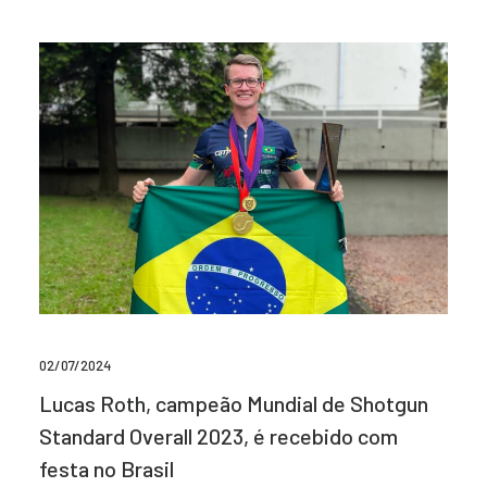
02/07/2024
Lucas Roth, campeão Mundial de Shotgun
Standard Overall 2023, é recebido com
festa no Brasil