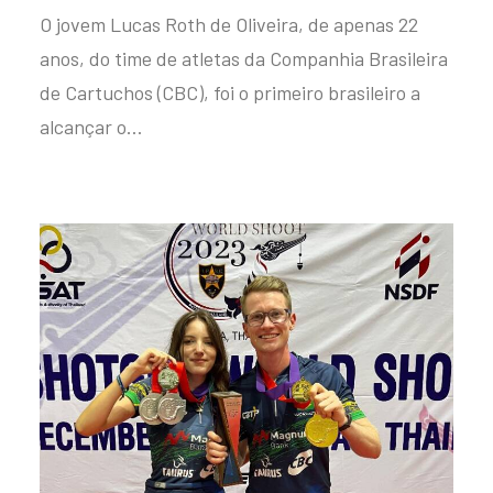
O jovem Lucas Roth de Oliveira, de apenas 22
anos, do time de atletas da Companhia Brasileira
de Cartuchos (CBC), foi o primeiro brasileiro a
alcançar o…