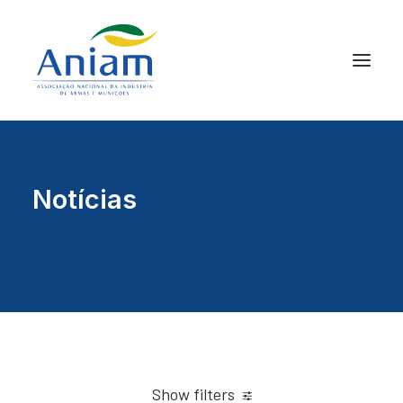
Notícias
Show filters