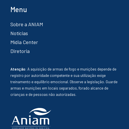
Menu
Sobre a ANIAM
Notícias
Mídia Center
Diretoria
Atenção:
A aquisição de armas de fogo e munições depende de
registro por autoridade competente e sua utilização exige
treinamento e equilíbrio emocional. Observe a legislação. Guarde
armas e munições em locais separados, forado alcance de
crianças e de pessoas não autorizadas.