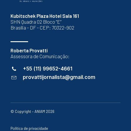
Kubitschek Plaza Hotel Sala 161
SHN Quadra 02 Bloco “E”
Brasília - DF - CEP: 70322-902
Roberta Provatti
Assessora de Comunicação:
+55 (11) 99652-4661
provattijornalista@gmail.com
© Copyright – ANIAM 2026
Política de privacidade