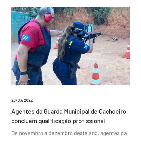
20/03/2022
Agentes da Guarda Municipal de Cachoeiro
concluem qualificação profissional
De novembro a dezembro deste ano, agentes da