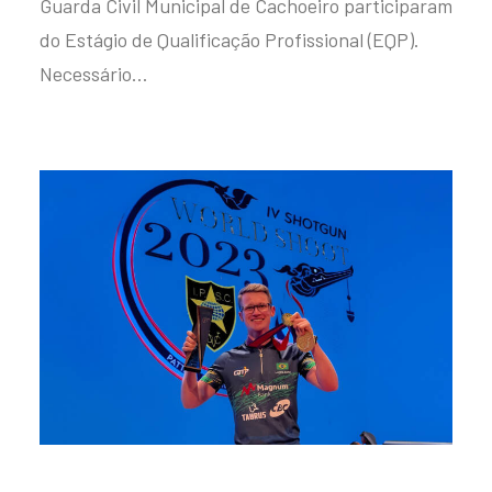
Guarda Civil Municipal de Cachoeiro participaram
do Estágio de Qualificação Profissional (EQP).
Necessário…