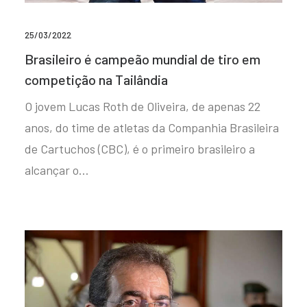
25/03/2022
Brasileiro é campeão mundial de tiro em
competição na Tailândia
O jovem Lucas Roth de Oliveira, de apenas 22
anos, do time de atletas da Companhia Brasileira
de Cartuchos (CBC), é o primeiro brasileiro a
alcançar o…