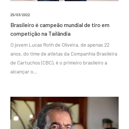
25/03/2022
Brasileiro é campeão mundial de tiro em
competição na Tailândia
O jovem Lucas Roth de Oliveira, de apenas 22
anos, do time de atletas da Companhia Brasileira
de Cartuchos (CBC), é o primeiro brasileiro a
alcançar o…