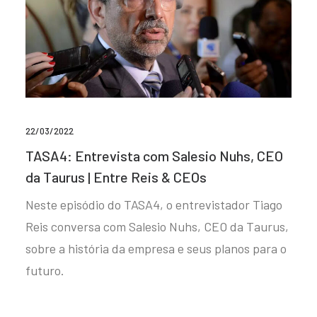
22/03/2022
TASA4: Entrevista com Salesio Nuhs, CEO
da Taurus | Entre Reis & CEOs
Neste episódio do TASA4, o entrevistador Tiago
Reis conversa com Salesio Nuhs, CEO da Taurus,
sobre a história da empresa e seus planos para o
futuro.