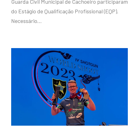
Guarda Civil Municipal de Cachoeiro participaram
do Estágio de Qualificação Profissional (EQP).
Necessário…