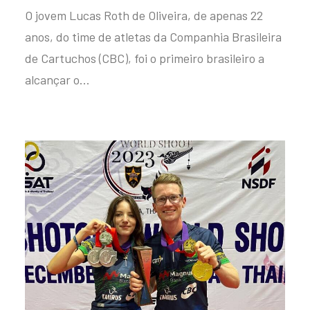
O jovem Lucas Roth de Oliveira, de apenas 22
anos, do time de atletas da Companhia Brasileira
de Cartuchos (CBC), foi o primeiro brasileiro a
alcançar o…