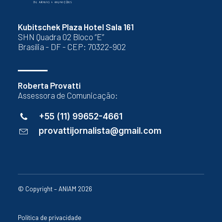
Kubitschek Plaza Hotel Sala 161
SHN Quadra 02 Bloco “E”
Brasília - DF - CEP: 70322-902
Roberta Provatti
Assessora de Comunicação:
+55 (11) 99652-4661
provattijornalista@gmail.com
© Copyright – ANIAM 2026
Política de privacidade