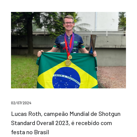
02/07/2024
Lucas Roth, campeão Mundial de Shotgun
Standard Overall 2023, é recebido com
festa no Brasil