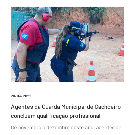
20/03/2022
Agentes da Guarda Municipal de Cachoeiro
concluem qualificação profissional
De novembro a dezembro deste ano, agentes da