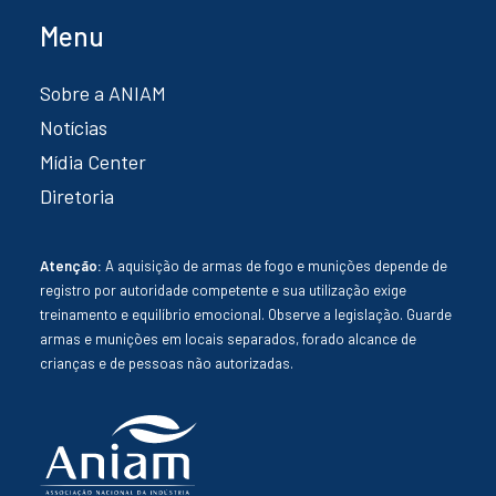
Menu
Sobre a ANIAM
Notícias
Mídia Center
Diretoria
Atenção:
A aquisição de armas de fogo e munições depende de
registro por autoridade competente e sua utilização exige
treinamento e equilíbrio emocional. Observe a legislação. Guarde
armas e munições em locais separados, forado alcance de
crianças e de pessoas não autorizadas.