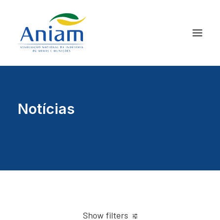
Notícias
Show filters