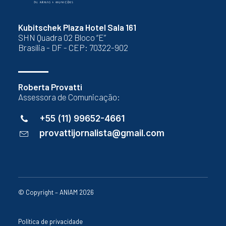
Kubitschek Plaza Hotel Sala 161
SHN Quadra 02 Bloco “E”
Brasília - DF - CEP: 70322-902
Roberta Provatti
Assessora de Comunicação:
+55 (11) 99652-4661
provattijornalista@gmail.com
© Copyright – ANIAM 2026
Política de privacidade