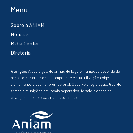
Menu
Sobre a ANIAM
Notícias
Mídia Center
Diretoria
Atenção:
A aquisição de armas de fogo e munições depende de
registro por autoridade competente e sua utilização exige
treinamento e equilíbrio emocional. Observe a legislação. Guarde
armas e munições em locais separados, forado alcance de
crianças e de pessoas não autorizadas.