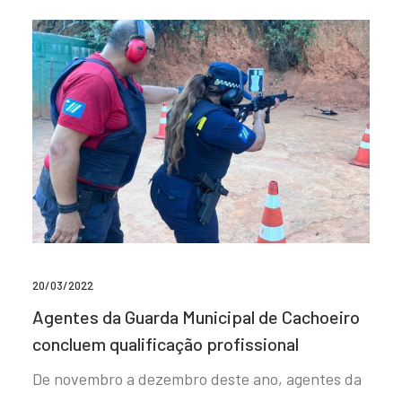
20/03/2022
Agentes da Guarda Municipal de Cachoeiro
concluem qualificação profissional
De novembro a dezembro deste ano, agentes da