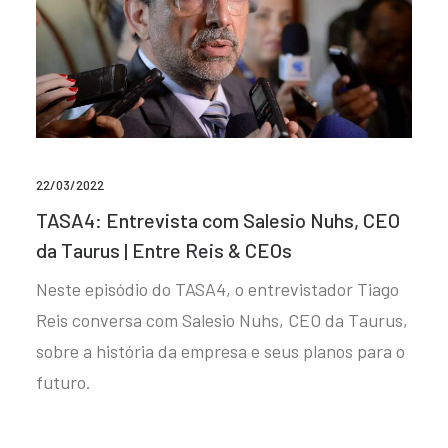
22/03/2022
TASA4: Entrevista com Salesio Nuhs, CEO
da Taurus | Entre Reis & CEOs
Neste episódio do TASA4, o entrevistador Tiago
Reis conversa com Salesio Nuhs, CEO da Taurus,
sobre a história da empresa e seus planos para o
futuro.