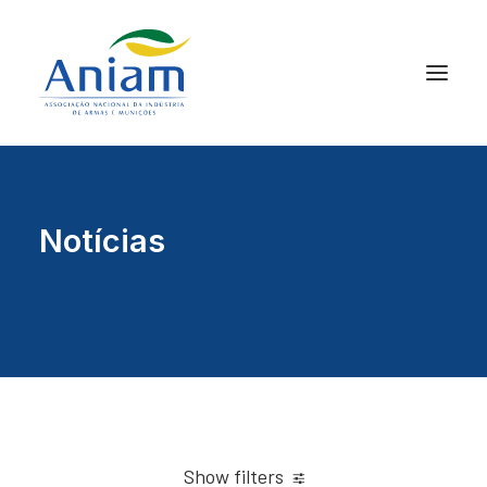
Notícias
Show filters