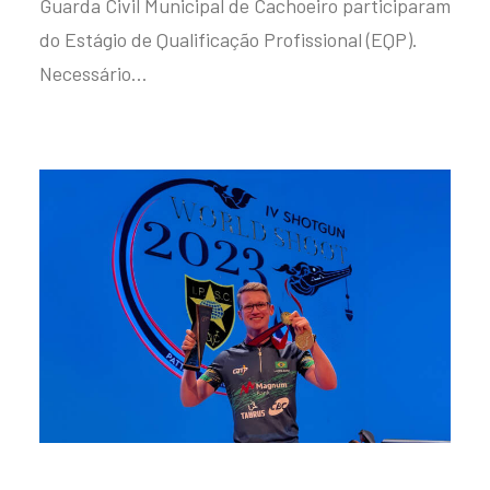
Guarda Civil Municipal de Cachoeiro participaram
do Estágio de Qualificação Profissional (EQP).
Necessário…