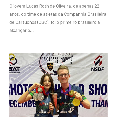
O jovem Lucas Roth de Oliveira, de apenas 22
anos, do time de atletas da Companhia Brasileira
de Cartuchos (CBC), foi o primeiro brasileiro a
alcançar o…