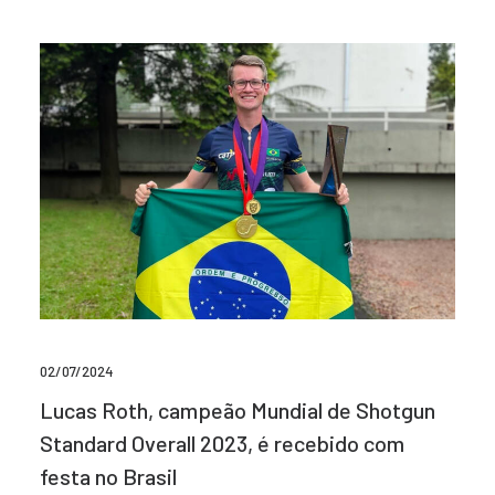
02/07/2024
Lucas Roth, campeão Mundial de Shotgun
Standard Overall 2023, é recebido com
festa no Brasil