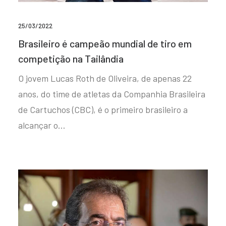
25/03/2022
Brasileiro é campeão mundial de tiro em
competição na Tailândia
O jovem Lucas Roth de Oliveira, de apenas 22
anos, do time de atletas da Companhia Brasileira
de Cartuchos (CBC), é o primeiro brasileiro a
alcançar o…