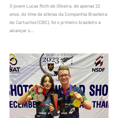
O jovem Lucas Roth de Oliveira, de apenas 22
anos, do time de atletas da Companhia Brasileira
de Cartuchos (CBC), foi o primeiro brasileiro a
alcançar o…