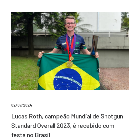
02/07/2024
Lucas Roth, campeão Mundial de Shotgun
Standard Overall 2023, é recebido com
festa no Brasil