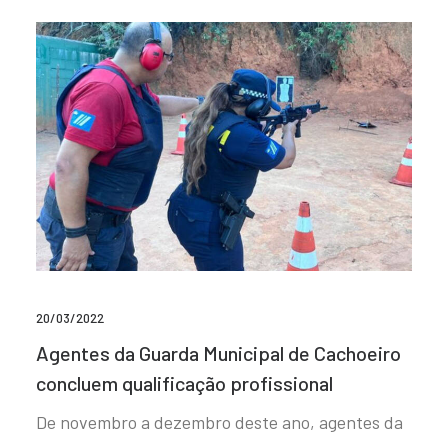
20/03/2022
Agentes da Guarda Municipal de Cachoeiro
concluem qualificação profissional
De novembro a dezembro deste ano, agentes da