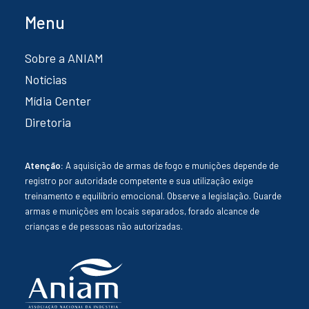
Menu
Sobre a ANIAM
Notícias
Mídia Center
Diretoria
Atenção:
A aquisição de armas de fogo e munições depende de
registro por autoridade competente e sua utilização exige
treinamento e equilíbrio emocional. Observe a legislação. Guarde
armas e munições em locais separados, forado alcance de
crianças e de pessoas não autorizadas.