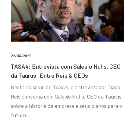
22/03/2022
TASA4: Entrevista com Salesio Nuhs, CEO
da Taurus | Entre Reis & CEOs
Neste episódio do TASA4, o entrevistador Tiago
Reis conversa com Salesio Nuhs, CEO da Taurus,
sobre a história da empresa e seus planos para o
futuro.