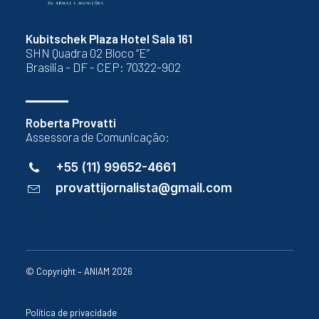
Kubitschek Plaza Hotel Sala 161
SHN Quadra 02 Bloco “E”
Brasília - DF - CEP: 70322-902
Roberta Provatti
Assessora de Comunicação:
+55 (11) 99652-4661
provattijornalista@gmail.com
© Copyright – ANIAM 2026
Política de privacidade