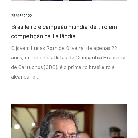
25/03/2022
Brasileiro é campeão mundial de tiro em
competição na Tailândia
O jovem Lucas Roth de Oliveira, de apenas 22
anos, do time de atletas da Companhia Brasileira
de Cartuchos (CBC), é o primeiro brasileiro a
alcançar o…