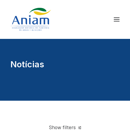
Notícias
Show filters