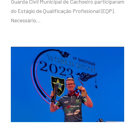
Guarda Civil Municipal de Cachoeiro participaram
do Estágio de Qualificação Profissional (EQP).
Necessário…