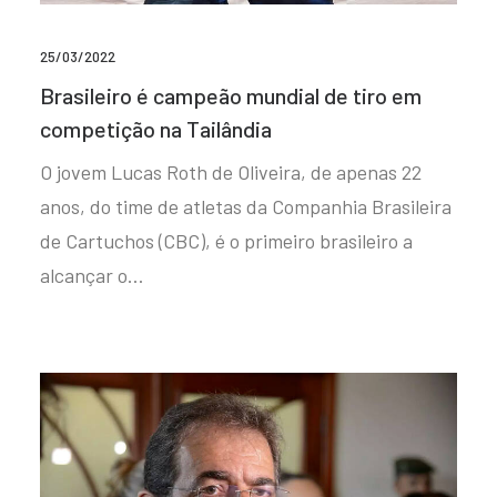
25/03/2022
Brasileiro é campeão mundial de tiro em
competição na Tailândia
O jovem Lucas Roth de Oliveira, de apenas 22
anos, do time de atletas da Companhia Brasileira
de Cartuchos (CBC), é o primeiro brasileiro a
alcançar o…