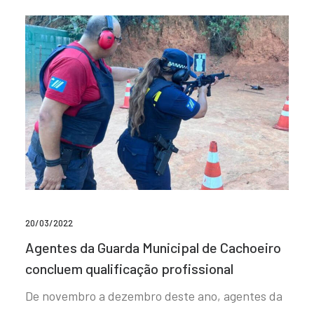
20/03/2022
Agentes da Guarda Municipal de Cachoeiro
concluem qualificação profissional
De novembro a dezembro deste ano, agentes da