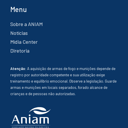
Menu
Sobre a ANIAM
Notícias
Mídia Center
Diretoria
Atenção:
A aquisição de armas de fogo e munições depende de
registro por autoridade competente e sua utilização exige
treinamento e equilíbrio emocional. Observe a legislação. Guarde
armas e munições em locais separados, forado alcance de
crianças e de pessoas não autorizadas.