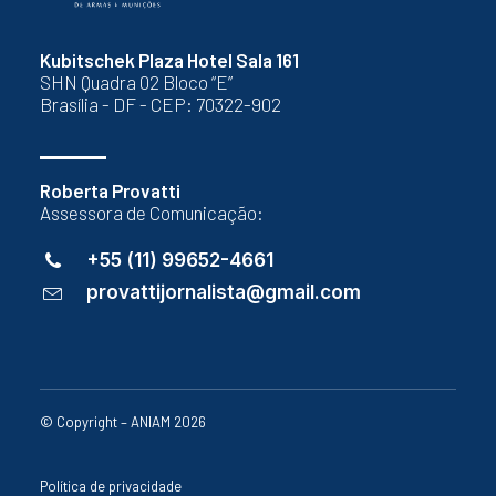
Kubitschek Plaza Hotel Sala 161
SHN Quadra 02 Bloco “E”
Brasília - DF - CEP: 70322-902
Roberta Provatti
Assessora de Comunicação:
+55 (11) 99652-4661
provattijornalista@gmail.com
© Copyright – ANIAM 2026
Política de privacidade