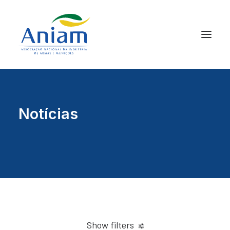
Notícias
Show filters