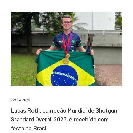
02/07/2024
Lucas Roth, campeão Mundial de Shotgun
Standard Overall 2023, é recebido com
festa no Brasil