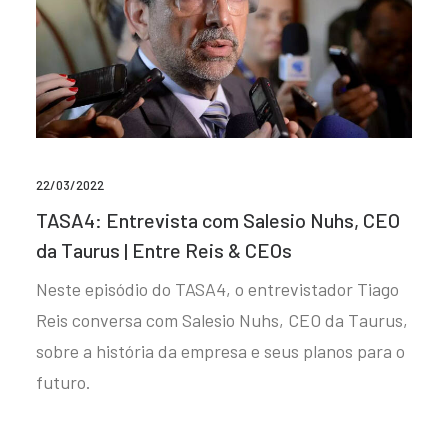
22/03/2022
TASA4: Entrevista com Salesio Nuhs, CEO
da Taurus | Entre Reis & CEOs
Neste episódio do TASA4, o entrevistador Tiago
Reis conversa com Salesio Nuhs, CEO da Taurus,
sobre a história da empresa e seus planos para o
futuro.