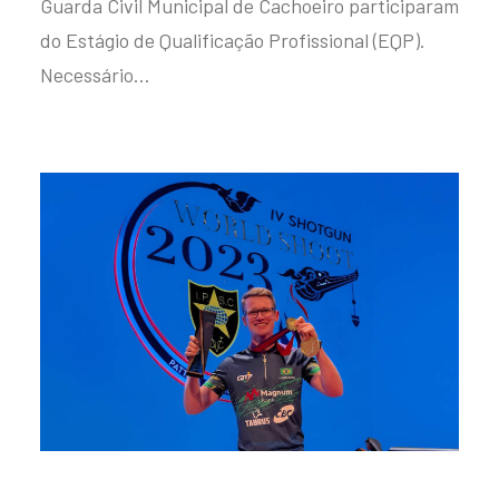
Guarda Civil Municipal de Cachoeiro participaram
do Estágio de Qualificação Profissional (EQP).
Necessário…