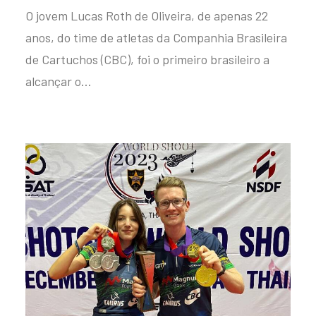
O jovem Lucas Roth de Oliveira, de apenas 22
anos, do time de atletas da Companhia Brasileira
de Cartuchos (CBC), foi o primeiro brasileiro a
alcançar o…