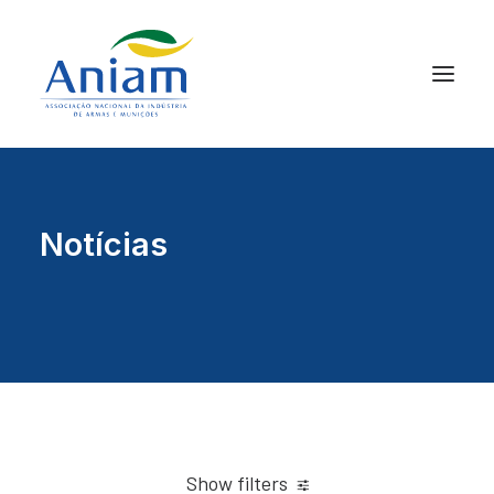
Notícias
Show filters