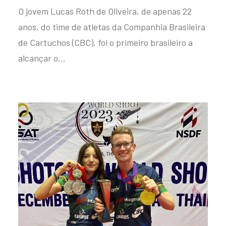
O jovem Lucas Roth de Oliveira, de apenas 22
anos, do time de atletas da Companhia Brasileira
de Cartuchos (CBC), foi o primeiro brasileiro a
alcançar o…