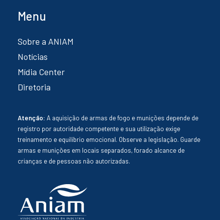
Menu
Sobre a ANIAM
Notícias
Mídia Center
Diretoria
Atenção:
A aquisição de armas de fogo e munições depende de
registro por autoridade competente e sua utilização exige
treinamento e equilíbrio emocional. Observe a legislação. Guarde
armas e munições em locais separados, forado alcance de
crianças e de pessoas não autorizadas.