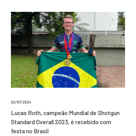
02/07/2024
Lucas Roth, campeão Mundial de Shotgun
Standard Overall 2023, é recebido com
festa no Brasil