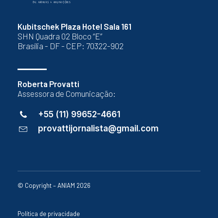
Kubitschek Plaza Hotel Sala 161
SHN Quadra 02 Bloco “E”
Brasília - DF - CEP: 70322-902
Roberta Provatti
Assessora de Comunicação:
+55 (11) 99652-4661
provattijornalista@gmail.com
© Copyright – ANIAM 2026
Política de privacidade