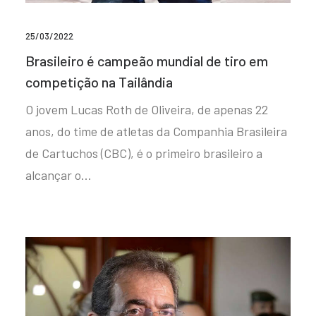
25/03/2022
Brasileiro é campeão mundial de tiro em
competição na Tailândia
O jovem Lucas Roth de Oliveira, de apenas 22
anos, do time de atletas da Companhia Brasileira
de Cartuchos (CBC), é o primeiro brasileiro a
alcançar o…