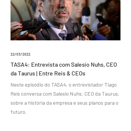
22/03/2022
TASA4: Entrevista com Salesio Nuhs, CEO
da Taurus | Entre Reis & CEOs
Neste episódio do TASA4, o entrevistador Tiago
Reis conversa com Salesio Nuhs, CEO da Taurus,
sobre a história da empresa e seus planos para o
futuro.