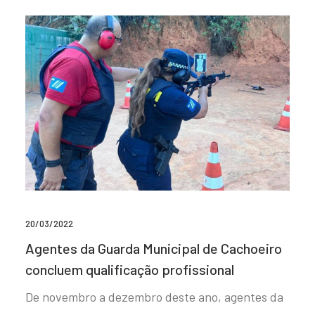
20/03/2022
Agentes da Guarda Municipal de Cachoeiro
concluem qualificação profissional
De novembro a dezembro deste ano, agentes da