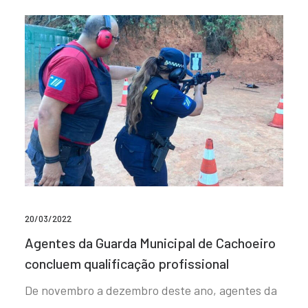
20/03/2022
Agentes da Guarda Municipal de Cachoeiro
concluem qualificação profissional
De novembro a dezembro deste ano, agentes da