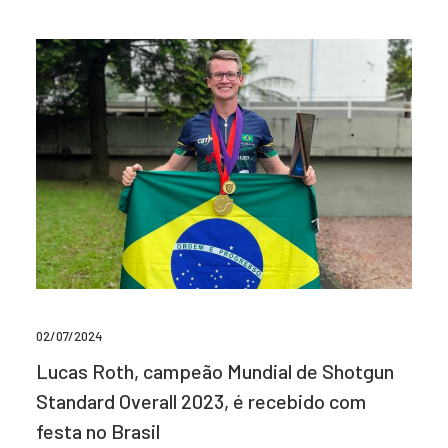
02/07/2024
Lucas Roth, campeão Mundial de Shotgun
Standard Overall 2023, é recebido com
festa no Brasil