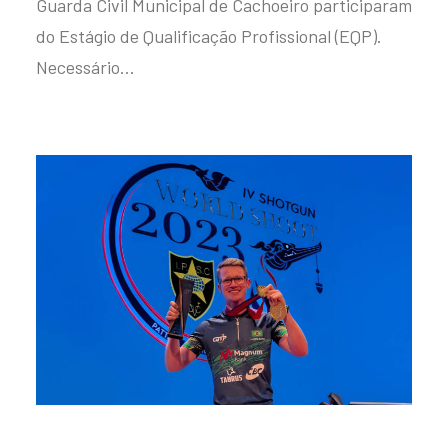
Guarda Civil Municipal de Cachoeiro participaram
do Estágio de Qualificação Profissional (EQP).
Necessário…