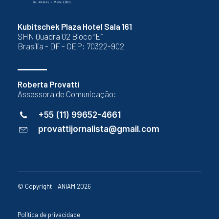
Kubitschek Plaza Hotel Sala 161
SHN Quadra 02 Bloco “E”
Brasília - DF - CEP: 70322-902
Roberta Provatti
Assessora de Comunicação:
+55 (11) 99652-4661
provattijornalista@gmail.com
© Copyright – ANIAM 2026
Política de privacidade