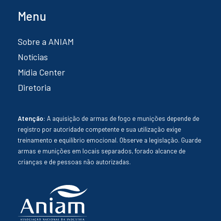
Menu
Sobre a ANIAM
Notícias
Mídia Center
Diretoria
Atenção:
A aquisição de armas de fogo e munições depende de
registro por autoridade competente e sua utilização exige
treinamento e equilíbrio emocional. Observe a legislação. Guarde
armas e munições em locais separados, forado alcance de
crianças e de pessoas não autorizadas.