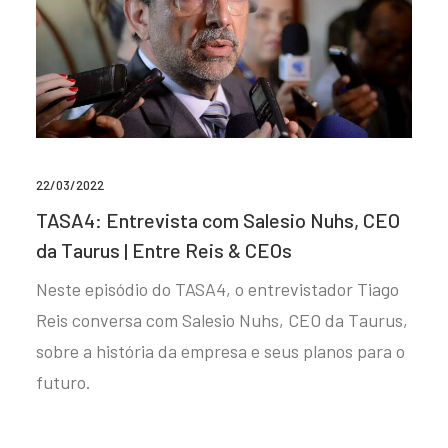
22/03/2022
TASA4: Entrevista com Salesio Nuhs, CEO
da Taurus | Entre Reis & CEOs
Neste episódio do TASA4, o entrevistador Tiago
Reis conversa com Salesio Nuhs, CEO da Taurus,
sobre a história da empresa e seus planos para o
futuro.