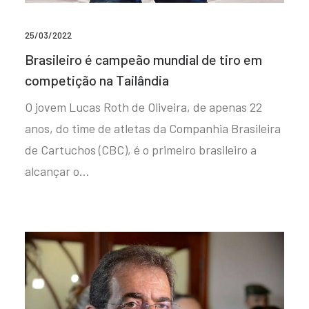
25/03/2022
Brasileiro é campeão mundial de tiro em
competição na Tailândia
O jovem Lucas Roth de Oliveira, de apenas 22
anos, do time de atletas da Companhia Brasileira
de Cartuchos (CBC), é o primeiro brasileiro a
alcançar o…