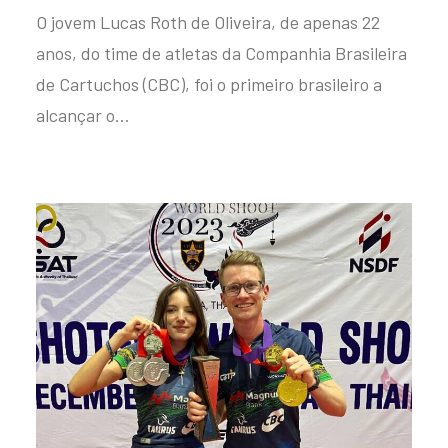
O jovem Lucas Roth de Oliveira, de apenas 22
anos, do time de atletas da Companhia Brasileira
de Cartuchos (CBC), foi o primeiro brasileiro a
alcançar o…