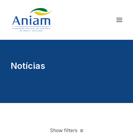
Notícias
Show filters