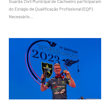
Guarda Civil Municipal de Cachoeiro participaram
do Estágio de Qualificação Profissional (EQP).
Necessário…