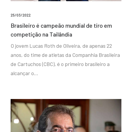
25/03/2022
Brasileiro é campeão mundial de tiro em
competição na Tailândia
O jovem Lucas Roth de Oliveira, de apenas 22
anos, do time de atletas da Companhia Brasileira
de Cartuchos (CBC), é o primeiro brasileiro a
alcançar o…