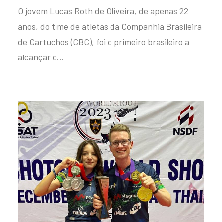
O jovem Lucas Roth de Oliveira, de apenas 22
anos, do time de atletas da Companhia Brasileira
de Cartuchos (CBC), foi o primeiro brasileiro a
alcançar o…