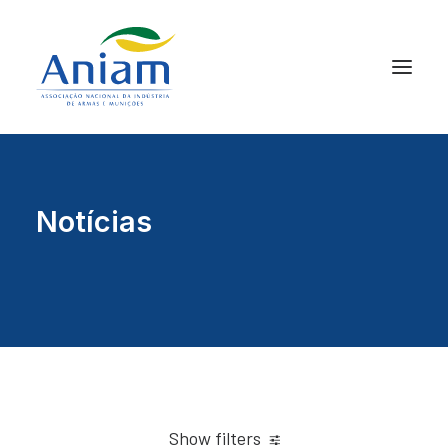
Notícias
Show filters