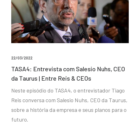
22/03/2022
TASA4: Entrevista com Salesio Nuhs, CEO
da Taurus | Entre Reis & CEOs
Neste episódio do TASA4, o entrevistador Tiago
Reis conversa com Salesio Nuhs, CEO da Taurus,
sobre a história da empresa e seus planos para o
futuro.