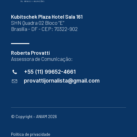
Kubitschek Plaza Hotel Sala 161
SHN Quadra 02 Bloco “E”
Brasília - DF - CEP: 70322-902
Roberta Provatti
Assessora de Comunicação:
+55 (11) 99652-4661
provattijornalista@gmail.com
© Copyright – ANIAM 2026
Política de privacidade