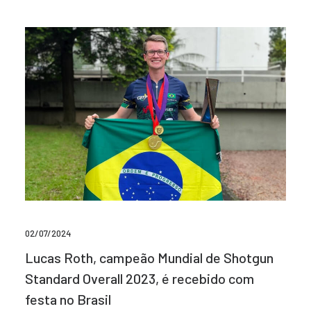
02/07/2024
Lucas Roth, campeão Mundial de Shotgun
Standard Overall 2023, é recebido com
festa no Brasil