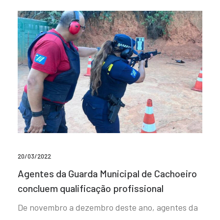
20/03/2022
Agentes da Guarda Municipal de Cachoeiro
concluem qualificação profissional
De novembro a dezembro deste ano, agentes da