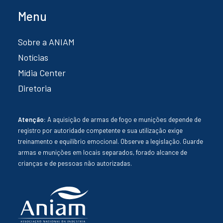
Menu
Sobre a ANIAM
Notícias
Mídia Center
Diretoria
Atenção:
A aquisição de armas de fogo e munições depende de
registro por autoridade competente e sua utilização exige
treinamento e equilíbrio emocional. Observe a legislação. Guarde
armas e munições em locais separados, forado alcance de
crianças e de pessoas não autorizadas.