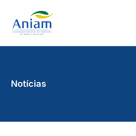
Notícias