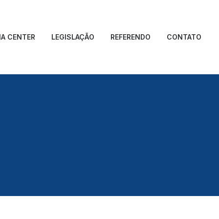
IA CENTER
LEGISLAÇÃO
REFERENDO
CONTATO