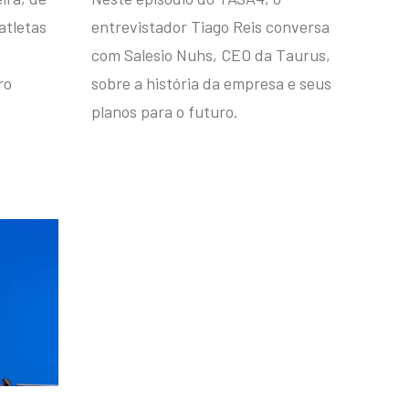
atletas
entrevistador Tiago Reis conversa
com Salesio Nuhs, CEO da Taurus,
ro
sobre a história da empresa e seus
planos para o futuro.