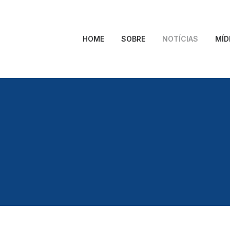
HOME
SOBRE
NOTÍCIAS
MÍD