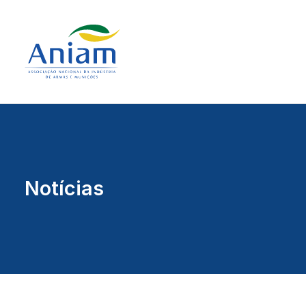
Notícias