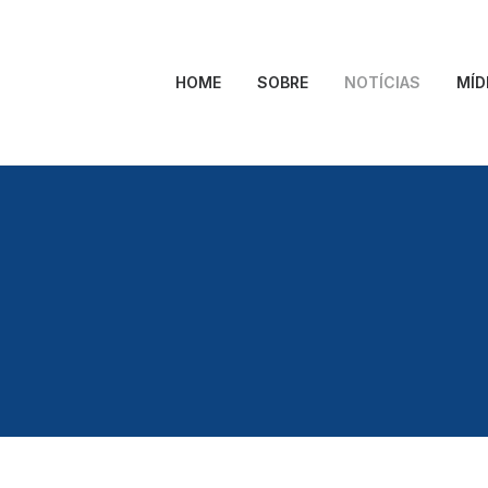
HOME
SOBRE
NOTÍCIAS
MÍD