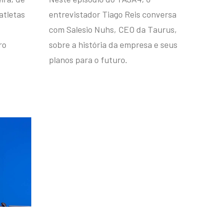
atletas
entrevistador Tiago Reis conversa
com Salesio Nuhs, CEO da Taurus,
ro
sobre a história da empresa e seus
planos para o futuro.