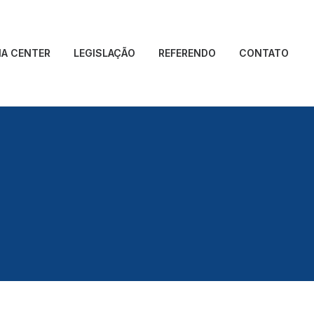
IA CENTER
LEGISLAÇÃO
REFERENDO
CONTATO