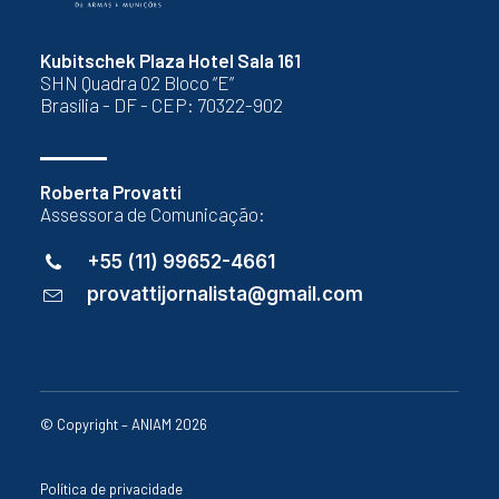
Kubitschek Plaza Hotel Sala 161
SHN Quadra 02 Bloco “E”
Brasília - DF - CEP: 70322-902
Roberta Provatti
Assessora de Comunicação:
+55 (11) 99652-4661
provattijornalista@gmail.com
© Copyright – ANIAM 2026
Política de privacidade