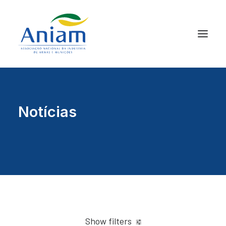
Notícias
Show filters