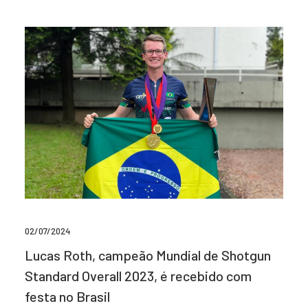
02/07/2024
Lucas Roth, campeão Mundial de Shotgun
Standard Overall 2023, é recebido com
festa no Brasil