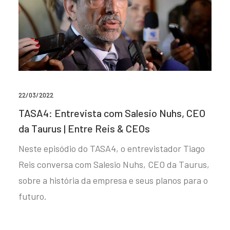
22/03/2022
TASA4: Entrevista com Salesio Nuhs, CEO
da Taurus | Entre Reis & CEOs
Neste episódio do TASA4, o entrevistador Tiago
Reis conversa com Salesio Nuhs, CEO da Taurus,
sobre a história da empresa e seus planos para o
futuro.