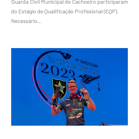
Guarda Civil Municipal de Cachoeiro participaram
do Estágio de Qualificação Profissional (EQP).
Necessário…