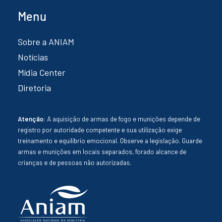
Menu
Sobre a ANIAM
Notícias
Mídia Center
Diretoria
Atenção:
A aquisição de armas de fogo e munições depende de
registro por autoridade competente e sua utilização exige
treinamento e equilíbrio emocional. Observe a legislação. Guarde
armas e munições em locais separados, forado alcance de
crianças e de pessoas não autorizadas.