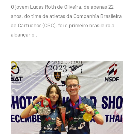
O jovem Lucas Roth de Oliveira, de apenas 22
anos, do time de atletas da Companhia Brasileira
de Cartuchos (CBC), foi o primeiro brasileiro a
alcançar o…