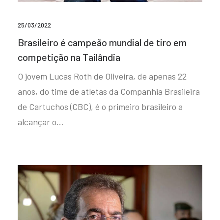
25/03/2022
Brasileiro é campeão mundial de tiro em
competição na Tailândia
O jovem Lucas Roth de Oliveira, de apenas 22
anos, do time de atletas da Companhia Brasileira
de Cartuchos (CBC), é o primeiro brasileiro a
alcançar o…