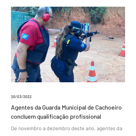
20/03/2022
Agentes da Guarda Municipal de Cachoeiro
concluem qualificação profissional
De novembro a dezembro deste ano, agentes da