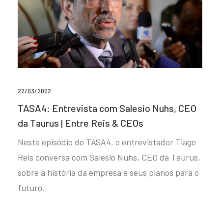
22/03/2022
TASA4: Entrevista com Salesio Nuhs, CEO
da Taurus | Entre Reis & CEOs
Neste episódio do TASA4, o entrevistador Tiago
Reis conversa com Salesio Nuhs, CEO da Taurus,
sobre a história da empresa e seus planos para o
futuro.