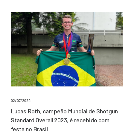
02/07/2024
Lucas Roth, campeão Mundial de Shotgun
Standard Overall 2023, é recebido com
festa no Brasil