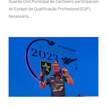
Guarda Civil Municipal de Cachoeiro participaram
do Estágio de Qualificação Profissional (EQP).
Necessário…