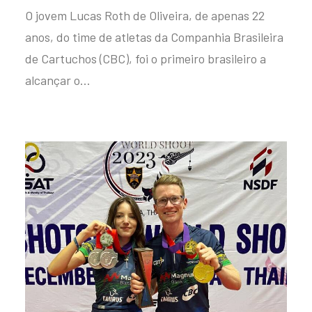
O jovem Lucas Roth de Oliveira, de apenas 22
anos, do time de atletas da Companhia Brasileira
de Cartuchos (CBC), foi o primeiro brasileiro a
alcançar o…