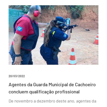
20/03/2022
Agentes da Guarda Municipal de Cachoeiro
concluem qualificação profissional
De novembro a dezembro deste ano, agentes da