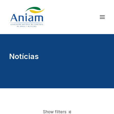
Notícias
Show filters