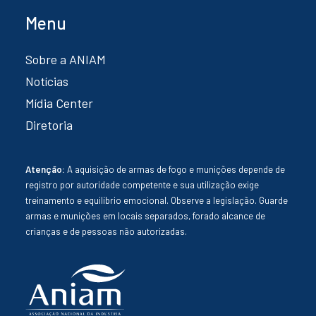
Menu
Sobre a ANIAM
Notícias
Mídia Center
Diretoria
Atenção:
A aquisição de armas de fogo e munições depende de
registro por autoridade competente e sua utilização exige
treinamento e equilíbrio emocional. Observe a legislação. Guarde
armas e munições em locais separados, forado alcance de
crianças e de pessoas não autorizadas.