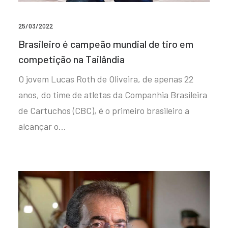
25/03/2022
Brasileiro é campeão mundial de tiro em
competição na Tailândia
O jovem Lucas Roth de Oliveira, de apenas 22
anos, do time de atletas da Companhia Brasileira
de Cartuchos (CBC), é o primeiro brasileiro a
alcançar o…