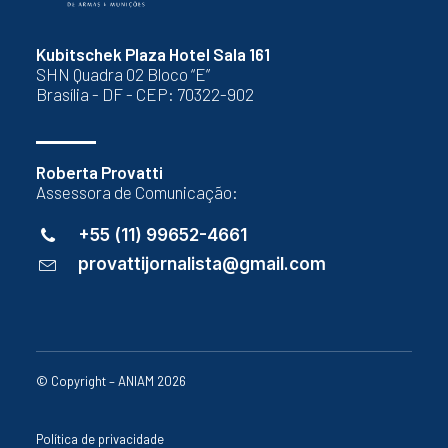
Kubitschek Plaza Hotel Sala 161
SHN Quadra 02 Bloco “E”
Brasília - DF - CEP: 70322-902
Roberta Provatti
Assessora de Comunicação:
+55 (11) 99652-4661
provattijornalista@gmail.com
© Copyright – ANIAM 2026
Política de privacidade