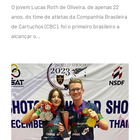
O jovem Lucas Roth de Oliveira, de apenas 22
anos, do time de atletas da Companhia Brasileira
de Cartuchos (CBC), foi o primeiro brasileiro a
alcançar o…