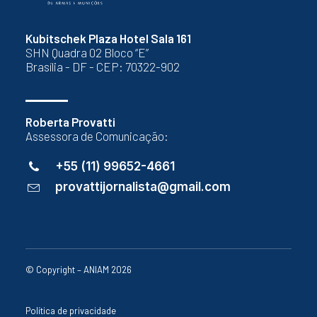
Kubitschek Plaza Hotel Sala 161
SHN Quadra 02 Bloco “E”
Brasília - DF - CEP: 70322-902
Roberta Provatti
Assessora de Comunicação:
+55 (11) 99652-4661
provattijornalista@gmail.com
© Copyright – ANIAM 2026
Política de privacidade