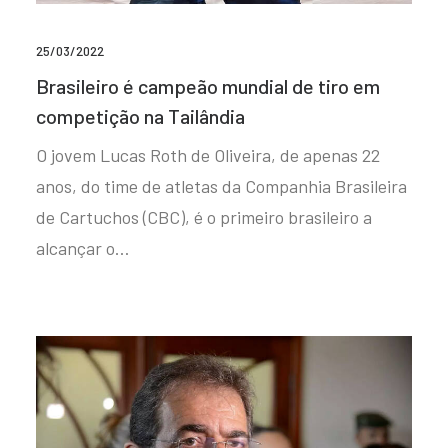
25/03/2022
Brasileiro é campeão mundial de tiro em
competição na Tailândia
O jovem Lucas Roth de Oliveira, de apenas 22
anos, do time de atletas da Companhia Brasileira
de Cartuchos (CBC), é o primeiro brasileiro a
alcançar o…