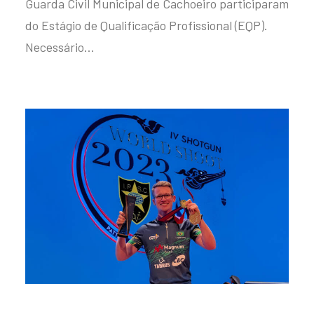
Guarda Civil Municipal de Cachoeiro participaram
do Estágio de Qualificação Profissional (EQP).
Necessário…