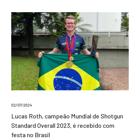
02/07/2024
Lucas Roth, campeão Mundial de Shotgun
Standard Overall 2023, é recebido com
festa no Brasil