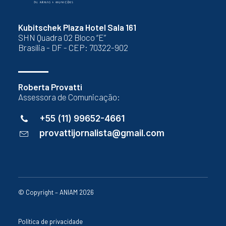
Kubitschek Plaza Hotel Sala 161
SHN Quadra 02 Bloco “E”
Brasília - DF - CEP: 70322-902
Roberta Provatti
Assessora de Comunicação:
+55 (11) 99652-4661
provattijornalista@gmail.com
© Copyright – ANIAM 2026
Política de privacidade