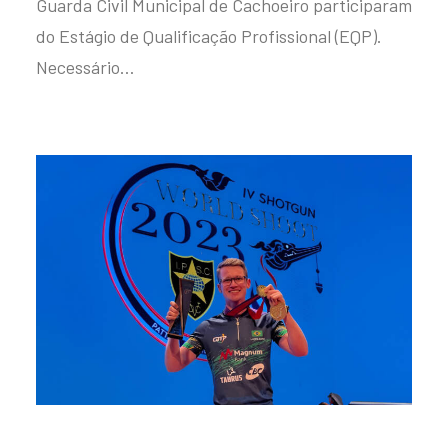
Guarda Civil Municipal de Cachoeiro participaram
do Estágio de Qualificação Profissional (EQP).
Necessário…