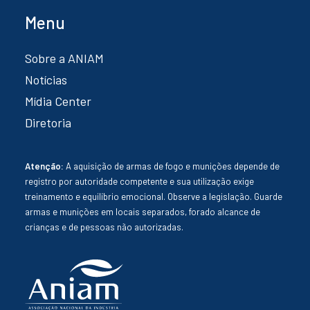
Menu
Sobre a ANIAM
Notícias
Mídia Center
Diretoria
Atenção:
A aquisição de armas de fogo e munições depende de
registro por autoridade competente e sua utilização exige
treinamento e equilíbrio emocional. Observe a legislação. Guarde
armas e munições em locais separados, forado alcance de
crianças e de pessoas não autorizadas.