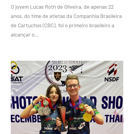
O jovem Lucas Roth de Oliveira, de apenas 22
anos, do time de atletas da Companhia Brasileira
de Cartuchos (CBC), foi o primeiro brasileiro a
alcançar o…