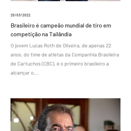
25/03/2022
Brasileiro é campeão mundial de tiro em
competição na Tailândia
O jovem Lucas Roth de Oliveira, de apenas 22
anos, do time de atletas da Companhia Brasileira
de Cartuchos (CBC), é o primeiro brasileiro a
alcançar o…