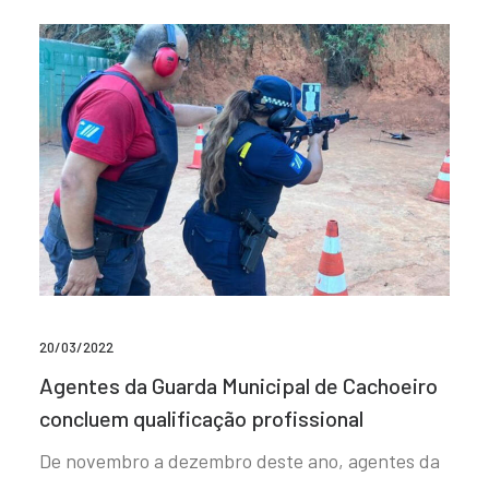
20/03/2022
Agentes da Guarda Municipal de Cachoeiro
concluem qualificação profissional
De novembro a dezembro deste ano, agentes da