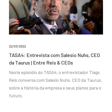
22/03/2022
TASA4: Entrevista com Salesio Nuhs, CEO
da Taurus | Entre Reis & CEOs
Neste episódio do TASA4, o entrevistador Tiago
Reis conversa com Salesio Nuhs, CEO da Taurus,
sobre a história da empresa e seus planos para o
futuro.