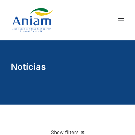
Notícias
Show filters