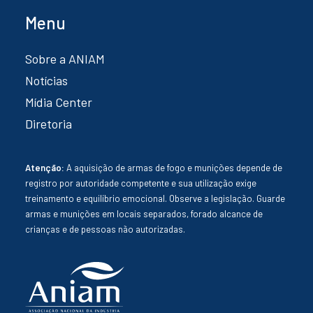
Menu
Sobre a ANIAM
Notícias
Mídia Center
Diretoria
Atenção:
A aquisição de armas de fogo e munições depende de
registro por autoridade competente e sua utilização exige
treinamento e equilíbrio emocional. Observe a legislação. Guarde
armas e munições em locais separados, forado alcance de
crianças e de pessoas não autorizadas.