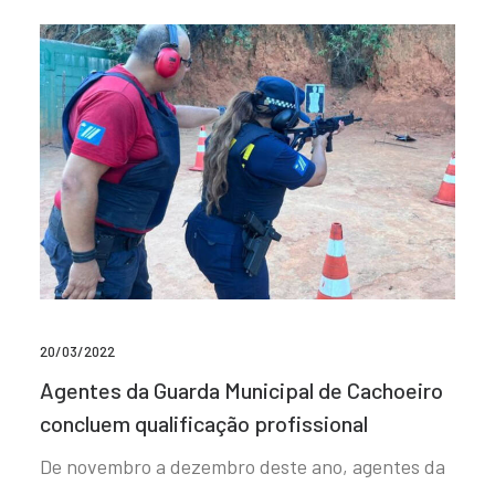
20/03/2022
Agentes da Guarda Municipal de Cachoeiro
concluem qualificação profissional
De novembro a dezembro deste ano, agentes da