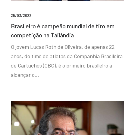
25/03/2022
Brasileiro é campeão mundial de tiro em
competição na Tailândia
O jovem Lucas Roth de Oliveira, de apenas 22
anos, do time de atletas da Companhia Brasileira
de Cartuchos (CBC), é o primeiro brasileiro a
alcançar o…