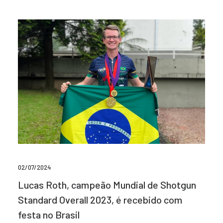
02/07/2024
Lucas Roth, campeão Mundial de Shotgun
Standard Overall 2023, é recebido com
festa no Brasil