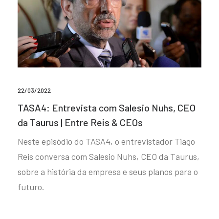
22/03/2022
TASA4: Entrevista com Salesio Nuhs, CEO
da Taurus | Entre Reis & CEOs
Neste episódio do TASA4, o entrevistador Tiago
Reis conversa com Salesio Nuhs, CEO da Taurus,
sobre a história da empresa e seus planos para o
futuro.