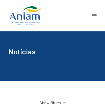
Notícias
Show filters