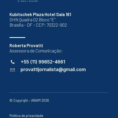
Kubitschek Plaza Hotel Sala 161
SHN Quadra 02 Bloco “E”
Brasília - DF - CEP: 70322-902
Roberta Provatti
Assessora de Comunicação:
+55 (11) 99652-4661
provattijornalista@gmail.com
© Copyright – ANIAM 2026
Política de privacidade