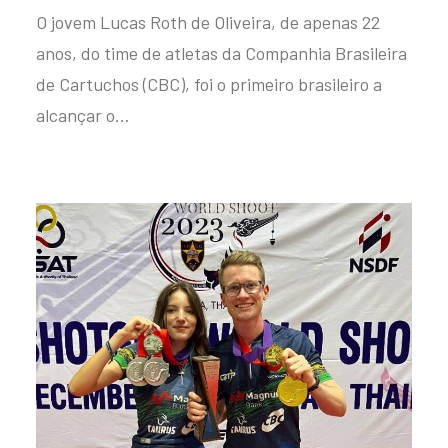
O jovem Lucas Roth de Oliveira, de apenas 22
anos, do time de atletas da Companhia Brasileira
de Cartuchos (CBC), foi o primeiro brasileiro a
alcançar o…