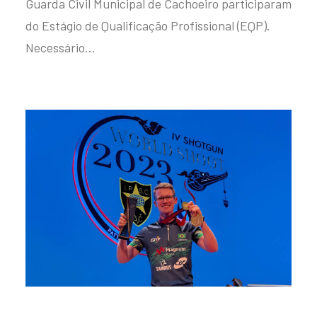
Guarda Civil Municipal de Cachoeiro participaram
do Estágio de Qualificação Profissional (EQP).
Necessário…