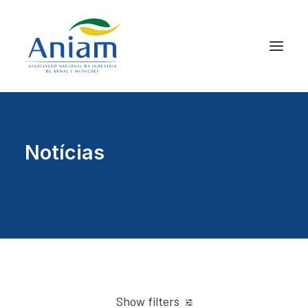
Notícias
Show filters