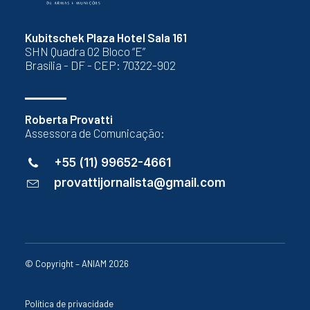
Kubitschek Plaza Hotel Sala 161
SHN Quadra 02 Bloco “E”
Brasília - DF - CEP: 70322-902
Roberta Provatti
Assessora de Comunicação:
+55 (11) 99652-4661
provattijornalista@gmail.com
© Copyright – ANIAM 2026
Política de privacidade