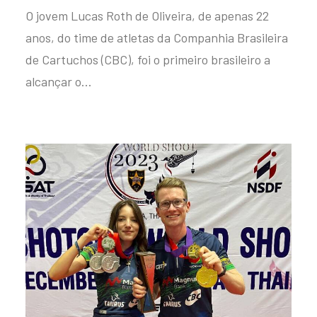
O jovem Lucas Roth de Oliveira, de apenas 22
anos, do time de atletas da Companhia Brasileira
de Cartuchos (CBC), foi o primeiro brasileiro a
alcançar o…