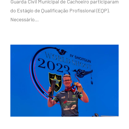
Guarda Civil Municipal de Cachoeiro participaram
do Estágio de Qualificação Profissional (EQP).
Necessário…