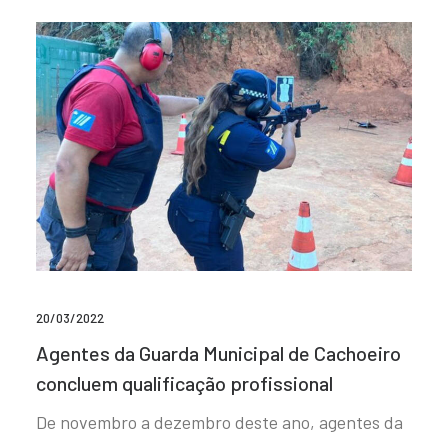
20/03/2022
Agentes da Guarda Municipal de Cachoeiro
concluem qualificação profissional
De novembro a dezembro deste ano, agentes da