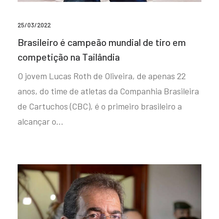
25/03/2022
Brasileiro é campeão mundial de tiro em
competição na Tailândia
O jovem Lucas Roth de Oliveira, de apenas 22
anos, do time de atletas da Companhia Brasileira
de Cartuchos (CBC), é o primeiro brasileiro a
alcançar o…