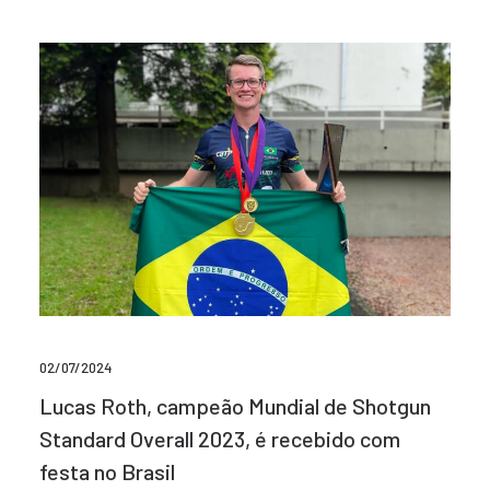
02/07/2024
Lucas Roth, campeão Mundial de Shotgun
Standard Overall 2023, é recebido com
festa no Brasil