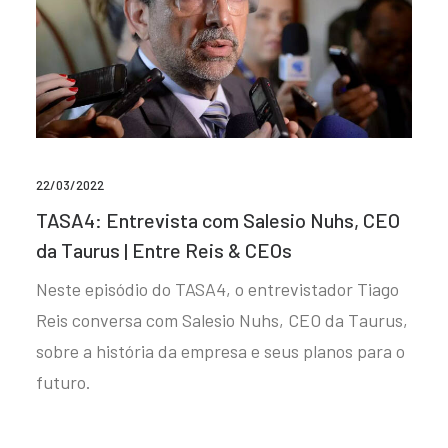
22/03/2022
TASA4: Entrevista com Salesio Nuhs, CEO
da Taurus | Entre Reis & CEOs
Neste episódio do TASA4, o entrevistador Tiago
Reis conversa com Salesio Nuhs, CEO da Taurus,
sobre a história da empresa e seus planos para o
futuro.