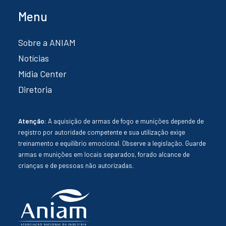
Menu
Sobre a ANIAM
Notícias
Mídia Center
Diretoria
Atenção:
A aquisição de armas de fogo e munições depende de
registro por autoridade competente e sua utilização exige
treinamento e equilíbrio emocional. Observe a legislação. Guarde
armas e munições em locais separados, forado alcance de
crianças e de pessoas não autorizadas.