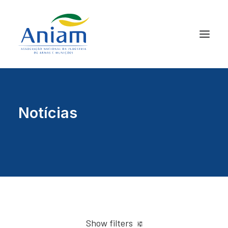
Notícias
Show filters