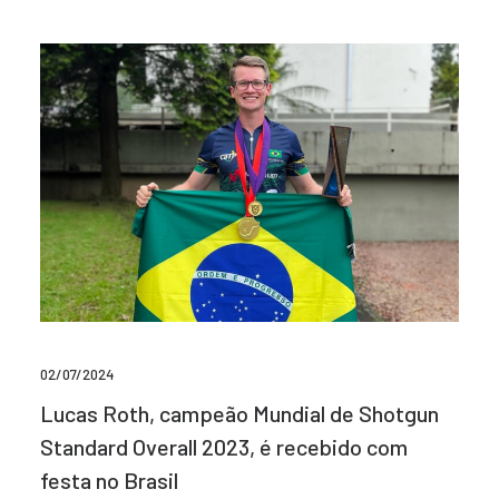
02/07/2024
Lucas Roth, campeão Mundial de Shotgun
Standard Overall 2023, é recebido com
festa no Brasil