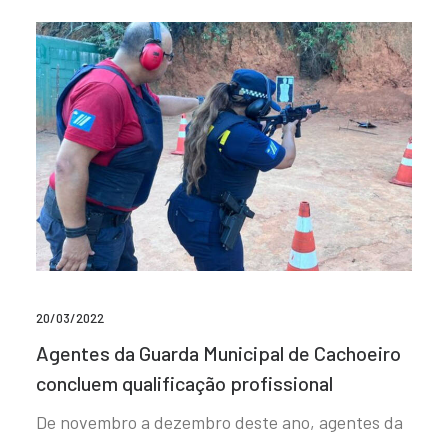
20/03/2022
Agentes da Guarda Municipal de Cachoeiro
concluem qualificação profissional
De novembro a dezembro deste ano, agentes da