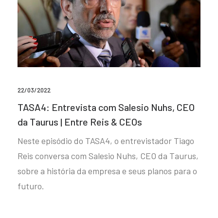
22/03/2022
TASA4: Entrevista com Salesio Nuhs, CEO
da Taurus | Entre Reis & CEOs
Neste episódio do TASA4, o entrevistador Tiago
Reis conversa com Salesio Nuhs, CEO da Taurus,
sobre a história da empresa e seus planos para o
futuro.