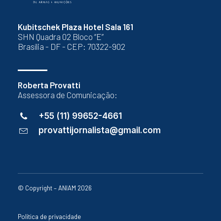
Kubitschek Plaza Hotel Sala 161
SHN Quadra 02 Bloco “E”
Brasília - DF - CEP: 70322-902
Roberta Provatti
Assessora de Comunicação:
+55 (11) 99652-4661
provattijornalista@gmail.com
© Copyright – ANIAM 2026
Política de privacidade