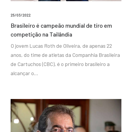
25/03/2022
Brasileiro é campeão mundial de tiro em
competição na Tailândia
O jovem Lucas Roth de Oliveira, de apenas 22
anos, do time de atletas da Companhia Brasileira
de Cartuchos (CBC), é o primeiro brasileiro a
alcançar o…