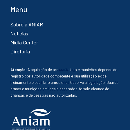
Menu
Sobre a ANIAM
Notícias
Mídia Center
Diretoria
Atenção:
A aquisição de armas de fogo e munições depende de
registro por autoridade competente e sua utilização exige
treinamento e equilíbrio emocional. Observe a legislação. Guarde
armas e munições em locais separados, forado alcance de
crianças e de pessoas não autorizadas.