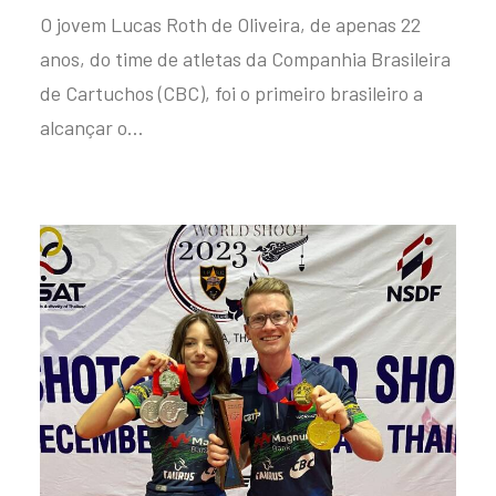
O jovem Lucas Roth de Oliveira, de apenas 22
anos, do time de atletas da Companhia Brasileira
de Cartuchos (CBC), foi o primeiro brasileiro a
alcançar o…