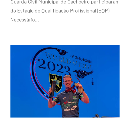
Guarda Civil Municipal de Cachoeiro participaram
do Estágio de Qualificação Profissional (EQP).
Necessário…