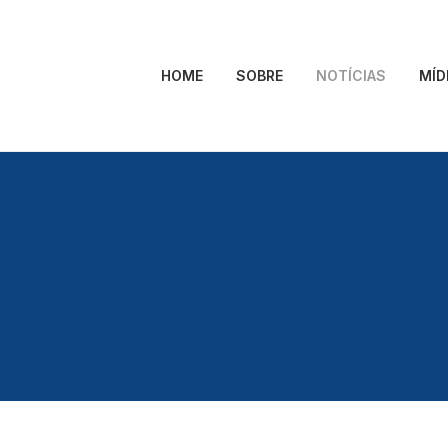
HOME
SOBRE
NOTÍCIAS
MÍD