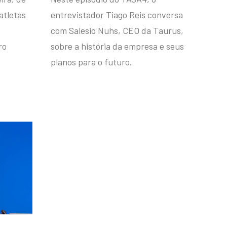
atletas
entrevistador Tiago Reis conversa
com Salesio Nuhs, CEO da Taurus,
ro
sobre a história da empresa e seus
planos para o futuro.