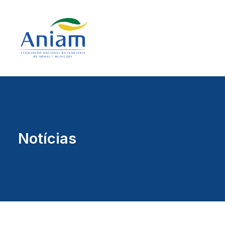
Notícias