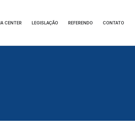
IA CENTER
LEGISLAÇÃO
REFERENDO
CONTATO