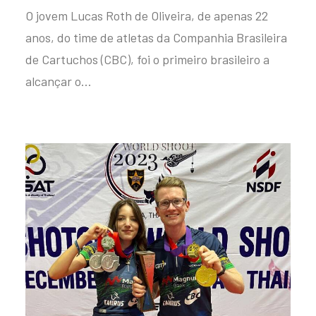
O jovem Lucas Roth de Oliveira, de apenas 22
anos, do time de atletas da Companhia Brasileira
de Cartuchos (CBC), foi o primeiro brasileiro a
alcançar o…