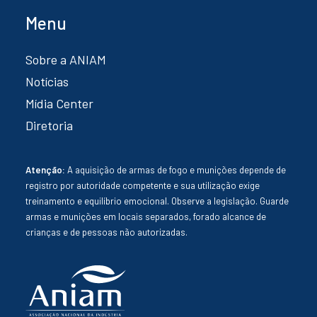
Menu
Sobre a ANIAM
Notícias
Mídia Center
Diretoria
Atenção:
A aquisição de armas de fogo e munições depende de
registro por autoridade competente e sua utilização exige
treinamento e equilíbrio emocional. Observe a legislação. Guarde
armas e munições em locais separados, forado alcance de
crianças e de pessoas não autorizadas.