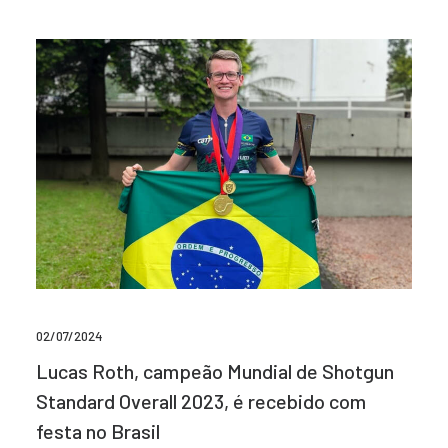
02/07/2024
Lucas Roth, campeão Mundial de Shotgun
Standard Overall 2023, é recebido com
festa no Brasil