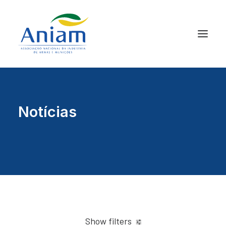
Notícias
Show filters