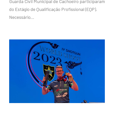
Guarda Civil Municipal de Cachoeiro participaram
do Estágio de Qualificação Profissional (EQP).
Necessário…