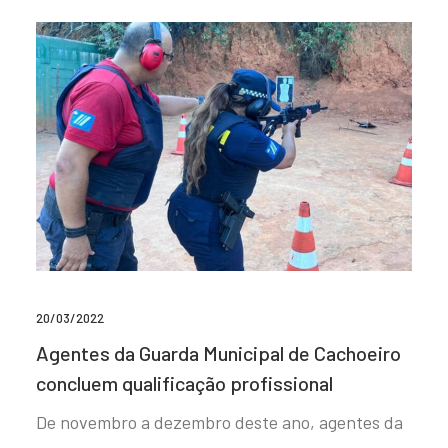
20/03/2022
Agentes da Guarda Municipal de Cachoeiro
concluem qualificação profissional
De novembro a dezembro deste ano, agentes da