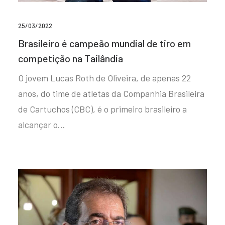
25/03/2022
Brasileiro é campeão mundial de tiro em
competição na Tailândia
O jovem Lucas Roth de Oliveira, de apenas 22
anos, do time de atletas da Companhia Brasileira
de Cartuchos (CBC), é o primeiro brasileiro a
alcançar o…