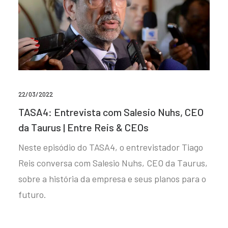
22/03/2022
TASA4: Entrevista com Salesio Nuhs, CEO
da Taurus | Entre Reis & CEOs
Neste episódio do TASA4, o entrevistador Tiago
Reis conversa com Salesio Nuhs, CEO da Taurus,
sobre a história da empresa e seus planos para o
futuro.