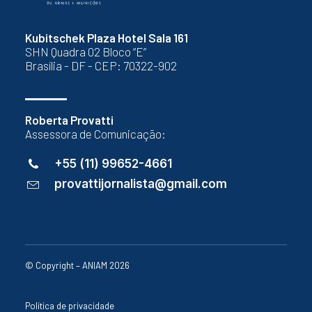
Kubitschek Plaza Hotel Sala 161
SHN Quadra 02 Bloco “E”
Brasília - DF - CEP: 70322-902
Roberta Provatti
Assessora de Comunicação:
+55 (11) 99652-4661
provattijornalista@gmail.com
© Copyright – ANIAM 2026
Política de privacidade