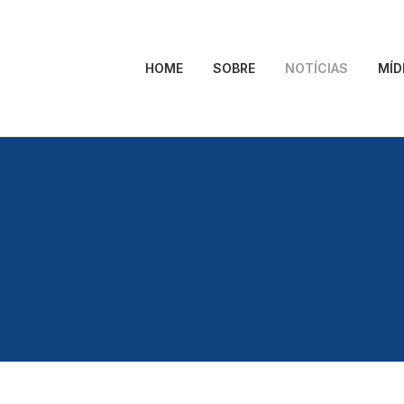
HOME
SOBRE
NOTÍCIAS
MÍD