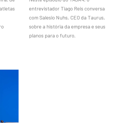
atletas
entrevistador Tiago Reis conversa
com Salesio Nuhs, CEO da Taurus,
ro
sobre a história da empresa e seus
planos para o futuro.