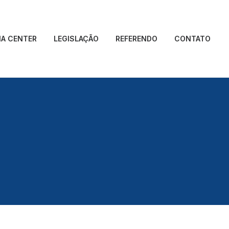
IA CENTER
LEGISLAÇÃO
REFERENDO
CONTATO