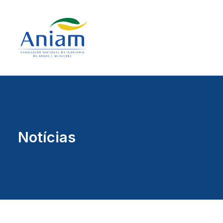
Notícias