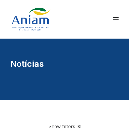
Notícias
Show filters