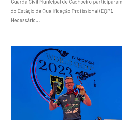
Guarda Civil Municipal de Cachoeiro participaram
do Estágio de Qualificação Profissional (EQP).
Necessário…