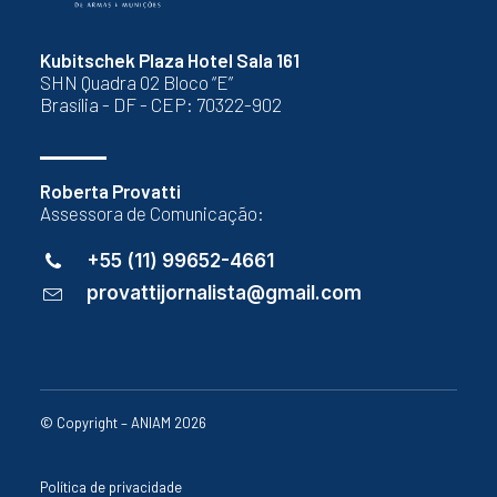
Kubitschek Plaza Hotel Sala 161
SHN Quadra 02 Bloco “E”
Brasília - DF - CEP: 70322-902
Roberta Provatti
Assessora de Comunicação:
+55 (11) 99652-4661
provattijornalista@gmail.com
© Copyright – ANIAM 2026
Política de privacidade