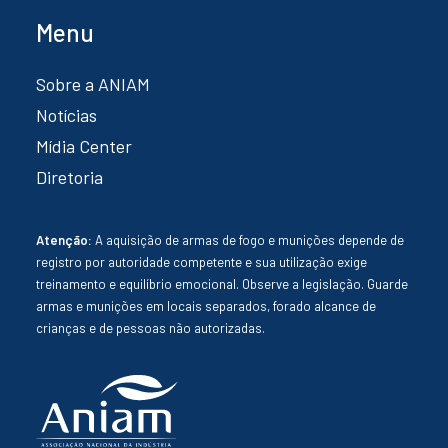
Menu
Sobre a ANIAM
Notícias
Mídia Center
Diretoria
Atenção:
A aquisição de armas de fogo e munições depende de
registro por autoridade competente e sua utilização exige
treinamento e equilíbrio emocional. Observe a legislação. Guarde
armas e munições em locais separados, forado alcance de
crianças e de pessoas não autorizadas.