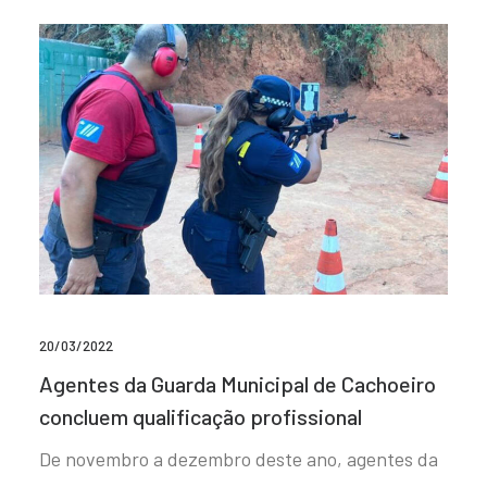
20/03/2022
Agentes da Guarda Municipal de Cachoeiro
concluem qualificação profissional
De novembro a dezembro deste ano, agentes da