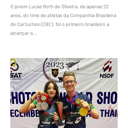
O jovem Lucas Roth de Oliveira, de apenas 22
anos, do time de atletas da Companhia Brasileira
de Cartuchos (CBC), foi o primeiro brasileiro a
alcançar o…