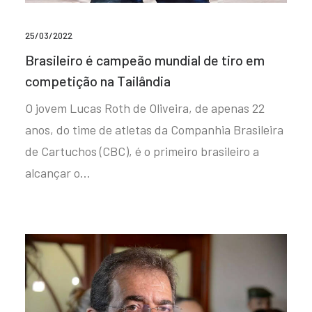
25/03/2022
Brasileiro é campeão mundial de tiro em
competição na Tailândia
O jovem Lucas Roth de Oliveira, de apenas 22
anos, do time de atletas da Companhia Brasileira
de Cartuchos (CBC), é o primeiro brasileiro a
alcançar o…