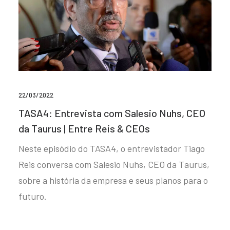
22/03/2022
TASA4: Entrevista com Salesio Nuhs, CEO
da Taurus | Entre Reis & CEOs
Neste episódio do TASA4, o entrevistador Tiago
Reis conversa com Salesio Nuhs, CEO da Taurus,
sobre a história da empresa e seus planos para o
futuro.