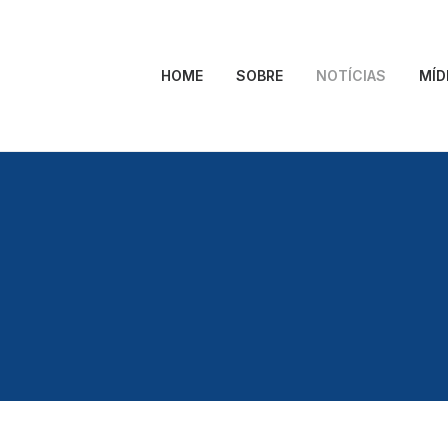
HOME
SOBRE
NOTÍCIAS
MÍD