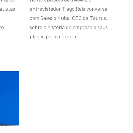
atletas
entrevistador Tiago Reis conversa
com Salesio Nuhs, CEO da Taurus,
ro
sobre a história da empresa e seus
planos para o futuro.