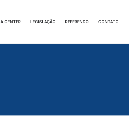
IA CENTER
LEGISLAÇÃO
REFERENDO
CONTATO