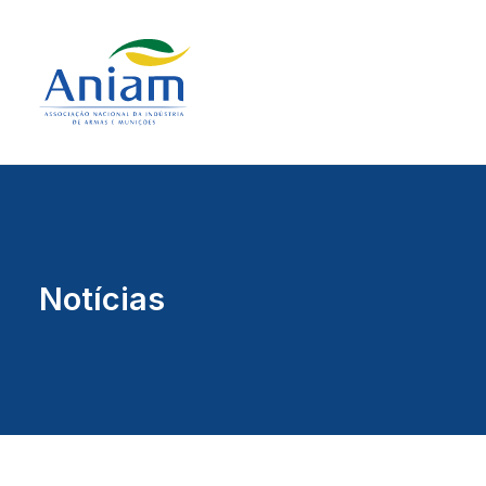
Notícias