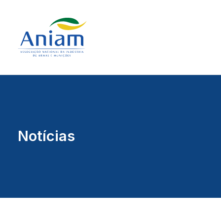
Notícias