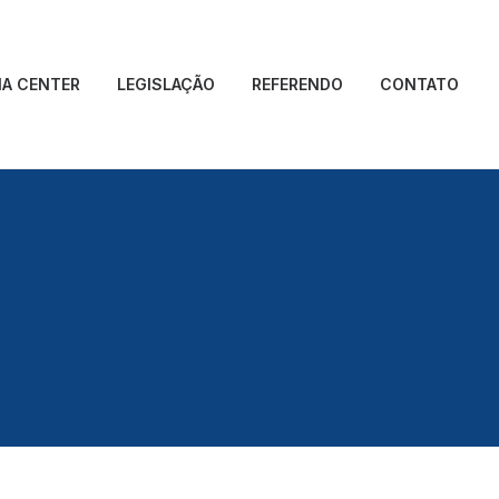
IA CENTER
LEGISLAÇÃO
REFERENDO
CONTATO