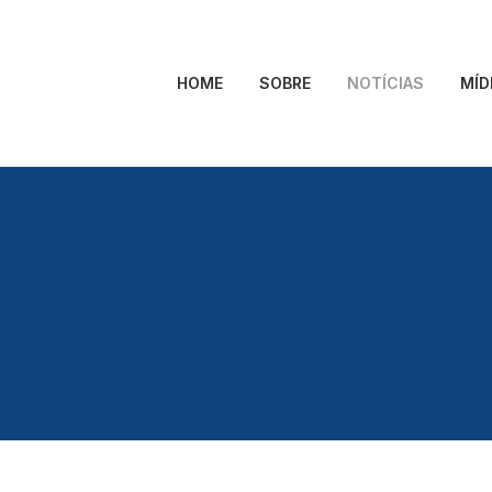
HOME
SOBRE
NOTÍCIAS
MÍD