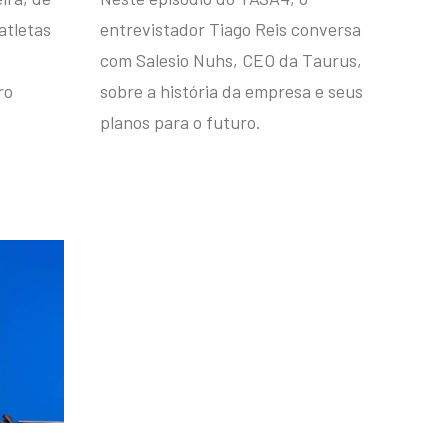
atletas
entrevistador Tiago Reis conversa
com Salesio Nuhs, CEO da Taurus,
ro
sobre a história da empresa e seus
planos para o futuro.