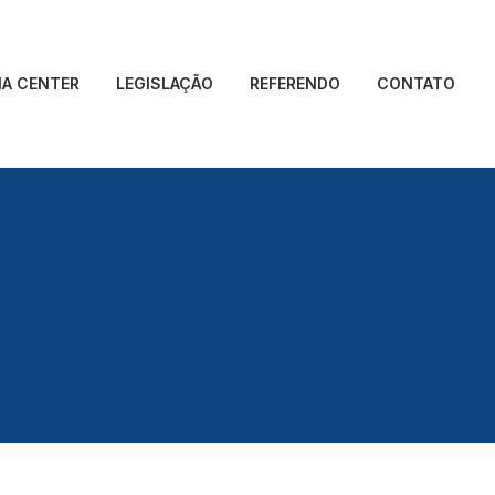
IA CENTER
LEGISLAÇÃO
REFERENDO
CONTATO