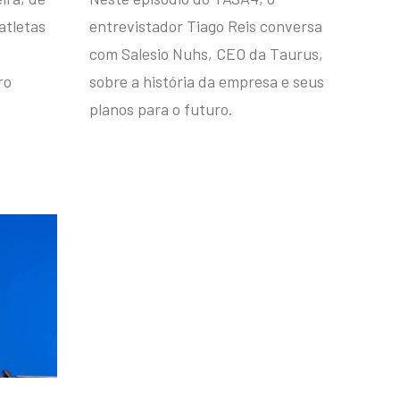
atletas
entrevistador Tiago Reis conversa
com Salesio Nuhs, CEO da Taurus,
ro
sobre a história da empresa e seus
planos para o futuro.