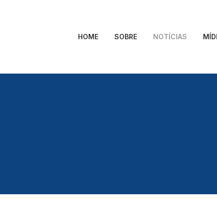
HOME
SOBRE
NOTÍCIAS
MÍD