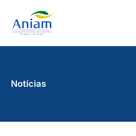
Notícias