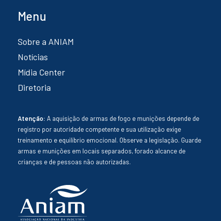
Menu
Sobre a ANIAM
Notícias
Mídia Center
Diretoria
Atenção:
A aquisição de armas de fogo e munições depende de
registro por autoridade competente e sua utilização exige
treinamento e equilíbrio emocional. Observe a legislação. Guarde
armas e munições em locais separados, forado alcance de
crianças e de pessoas não autorizadas.