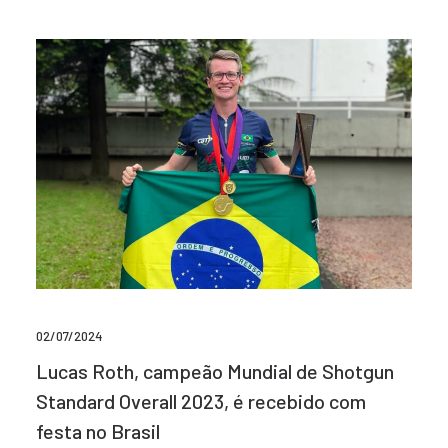
02/07/2024
Lucas Roth, campeão Mundial de Shotgun
Standard Overall 2023, é recebido com
festa no Brasil