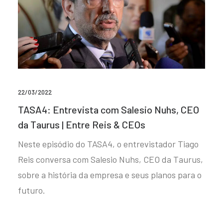
22/03/2022
TASA4: Entrevista com Salesio Nuhs, CEO
da Taurus | Entre Reis & CEOs
Neste episódio do TASA4, o entrevistador Tiago
Reis conversa com Salesio Nuhs, CEO da Taurus,
sobre a história da empresa e seus planos para o
futuro.