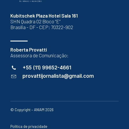
Kubitschek Plaza Hotel Sala 161
SHN Quadra 02 Bloco “E”
Brasília - DF - CEP: 70322-902
Roberta Provatti
Assessora de Comunicação:
+55 (11) 99652-4661
provattijornalista@gmail.com
© Copyright – ANIAM 2026
Política de privacidade