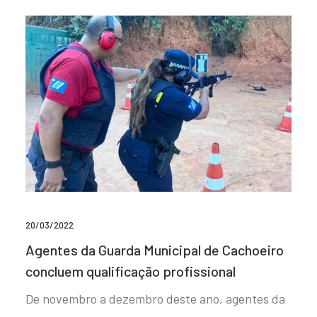
20/03/2022
Agentes da Guarda Municipal de Cachoeiro
concluem qualificação profissional
De novembro a dezembro deste ano, agentes da