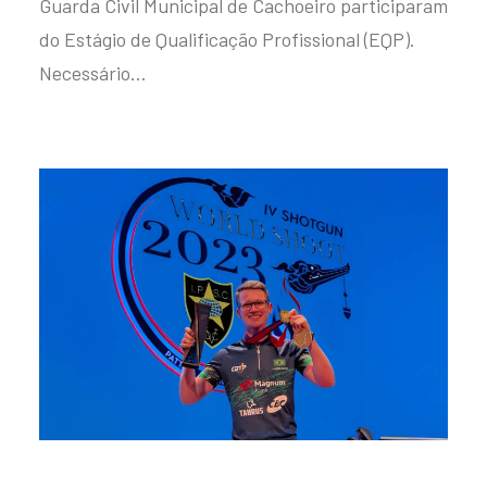
Guarda Civil Municipal de Cachoeiro participaram
do Estágio de Qualificação Profissional (EQP).
Necessário…