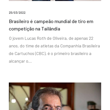
25/03/2022
Brasileiro é campeão mundial de tiro em
competição na Tailândia
O jovem Lucas Roth de Oliveira, de apenas 22
anos, do time de atletas da Companhia Brasileira
de Cartuchos (CBC), é o primeiro brasileiro a
alcançar o…