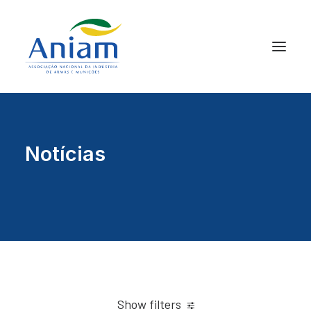
Notícias
Show filters