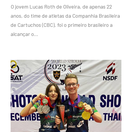
O jovem Lucas Roth de Oliveira, de apenas 22
anos, do time de atletas da Companhia Brasileira
de Cartuchos (CBC), foi o primeiro brasileiro a
alcançar o…