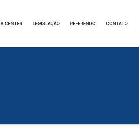
IA CENTER
LEGISLAÇÃO
REFERENDO
CONTATO