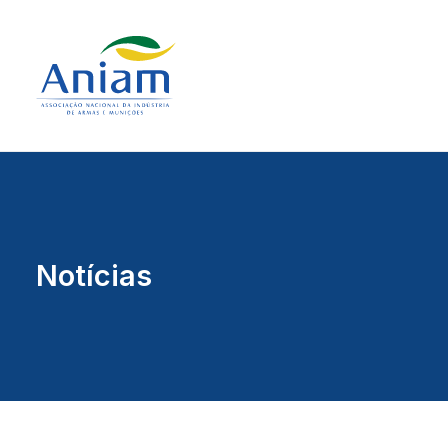
Notícias