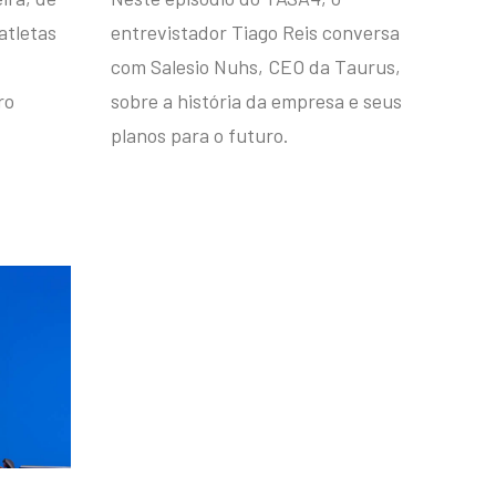
atletas
entrevistador Tiago Reis conversa
com Salesio Nuhs, CEO da Taurus,
ro
sobre a história da empresa e seus
planos para o futuro.