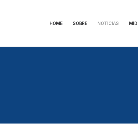
HOME
SOBRE
NOTÍCIAS
MÍD