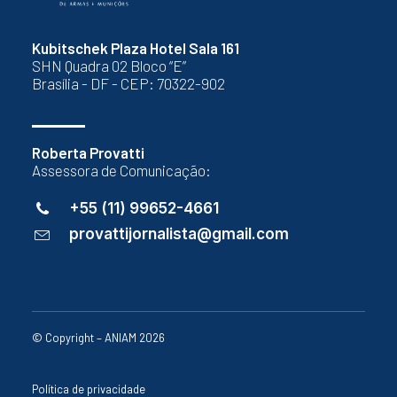
Kubitschek Plaza Hotel Sala 161
SHN Quadra 02 Bloco “E”
Brasília - DF - CEP: 70322-902
Roberta Provatti
Assessora de Comunicação:
+55 (11) 99652-4661
provattijornalista@gmail.com
© Copyright – ANIAM 2026
Política de privacidade