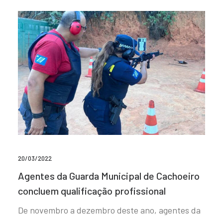
20/03/2022
Agentes da Guarda Municipal de Cachoeiro
concluem qualificação profissional
De novembro a dezembro deste ano, agentes da