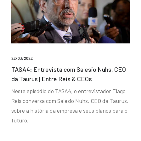
22/03/2022
TASA4: Entrevista com Salesio Nuhs, CEO
da Taurus | Entre Reis & CEOs
Neste episódio do TASA4, o entrevistador Tiago
Reis conversa com Salesio Nuhs, CEO da Taurus,
sobre a história da empresa e seus planos para o
futuro.