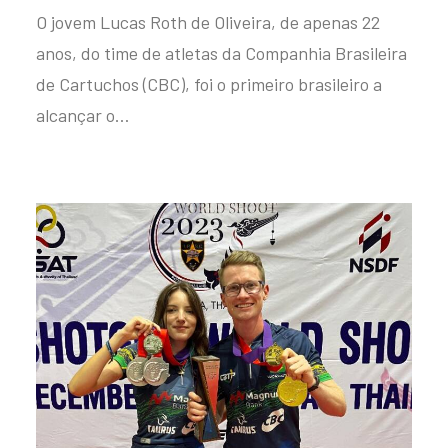
O jovem Lucas Roth de Oliveira, de apenas 22
anos, do time de atletas da Companhia Brasileira
de Cartuchos (CBC), foi o primeiro brasileiro a
alcançar o…