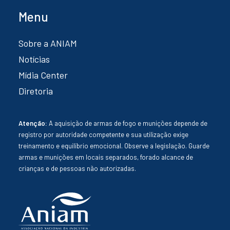
Menu
Sobre a ANIAM
Notícias
Mídia Center
Diretoria
Atenção:
A aquisição de armas de fogo e munições depende de
registro por autoridade competente e sua utilização exige
treinamento e equilíbrio emocional. Observe a legislação. Guarde
armas e munições em locais separados, forado alcance de
crianças e de pessoas não autorizadas.