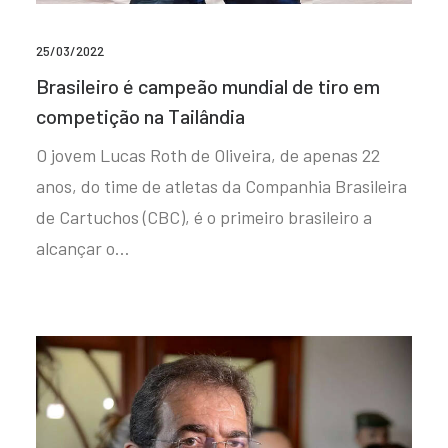
25/03/2022
Brasileiro é campeão mundial de tiro em
competição na Tailândia
O jovem Lucas Roth de Oliveira, de apenas 22
anos, do time de atletas da Companhia Brasileira
de Cartuchos (CBC), é o primeiro brasileiro a
alcançar o…