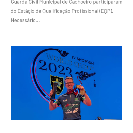
Guarda Civil Municipal de Cachoeiro participaram
do Estágio de Qualificação Profissional (EQP).
Necessário…