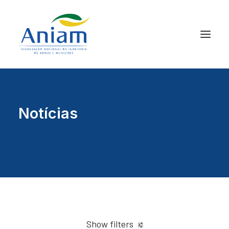
Notícias
Show filters