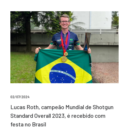
02/07/2024
Lucas Roth, campeão Mundial de Shotgun
Standard Overall 2023, é recebido com
festa no Brasil