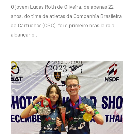
O jovem Lucas Roth de Oliveira, de apenas 22
anos, do time de atletas da Companhia Brasileira
de Cartuchos (CBC), foi o primeiro brasileiro a
alcançar o…