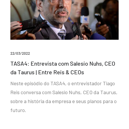
22/03/2022
TASA4: Entrevista com Salesio Nuhs, CEO
da Taurus | Entre Reis & CEOs
Neste episódio do TASA4, o entrevistador Tiago
Reis conversa com Salesio Nuhs, CEO da Taurus,
sobre a história da empresa e seus planos para o
futuro.