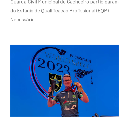
Guarda Civil Municipal de Cachoeiro participaram
do Estágio de Qualificação Profissional (EQP).
Necessário…