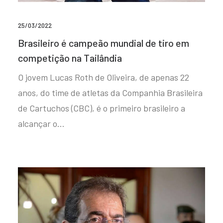
25/03/2022
Brasileiro é campeão mundial de tiro em
competição na Tailândia
O jovem Lucas Roth de Oliveira, de apenas 22
anos, do time de atletas da Companhia Brasileira
de Cartuchos (CBC), é o primeiro brasileiro a
alcançar o…