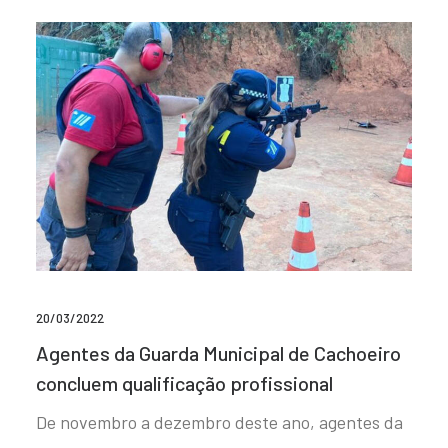
20/03/2022
Agentes da Guarda Municipal de Cachoeiro
concluem qualificação profissional
De novembro a dezembro deste ano, agentes da