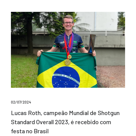
02/07/2024
Lucas Roth, campeão Mundial de Shotgun
Standard Overall 2023, é recebido com
festa no Brasil