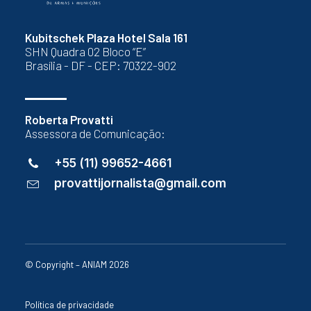
Kubitschek Plaza Hotel Sala 161
SHN Quadra 02 Bloco “E”
Brasília - DF - CEP: 70322-902
Roberta Provatti
Assessora de Comunicação:
+55 (11) 99652-4661
provattijornalista@gmail.com
© Copyright – ANIAM 2026
Política de privacidade