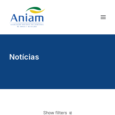
Notícias
Show filters