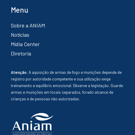
Menu
Sobre a ANIAM
Notícias
Mídia Center
Diretoria
Atenção:
A aquisição de armas de fogo e munições depende de
registro por autoridade competente e sua utilização exige
treinamento e equilíbrio emocional. Observe a legislação. Guarde
armas e munições em locais separados, forado alcance de
crianças e de pessoas não autorizadas.