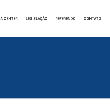
IA CENTER
LEGISLAÇÃO
REFERENDO
CONTATO