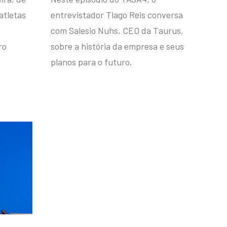
atletas
entrevistador Tiago Reis conversa
com Salesio Nuhs, CEO da Taurus,
ro
sobre a história da empresa e seus
planos para o futuro.