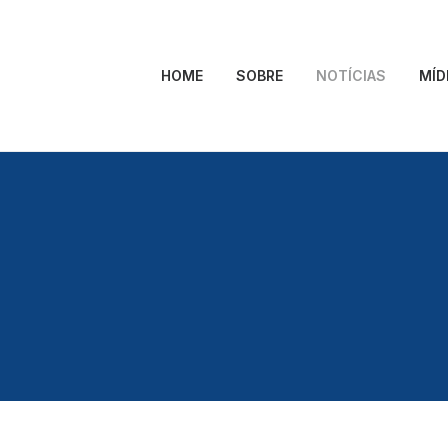
HOME
SOBRE
NOTÍCIAS
MÍD