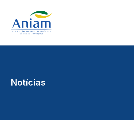
Notícias