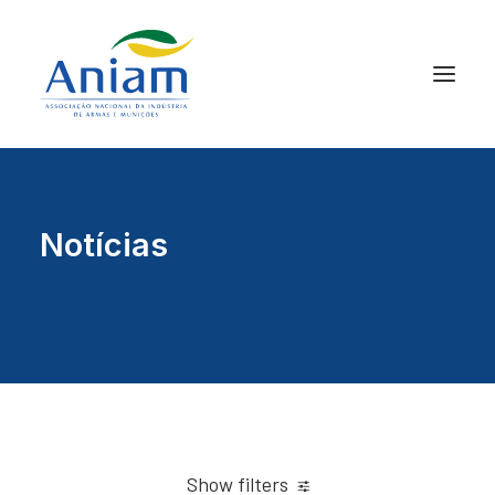
Notícias
Show filters