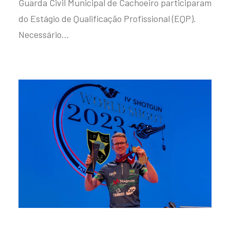
Guarda Civil Municipal de Cachoeiro participaram
do Estágio de Qualificação Profissional (EQP).
Necessário…