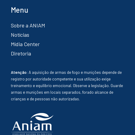
Menu
Sobre a ANIAM
Notícias
Mídia Center
Diretoria
Atenção:
A aquisição de armas de fogo e munições depende de
registro por autoridade competente e sua utilização exige
treinamento e equilíbrio emocional. Observe a legislação. Guarde
armas e munições em locais separados, forado alcance de
crianças e de pessoas não autorizadas.