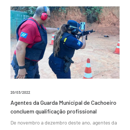
20/03/2022
Agentes da Guarda Municipal de Cachoeiro
concluem qualificação profissional
De novembro a dezembro deste ano, agentes da