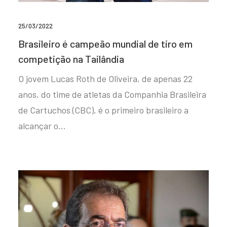
25/03/2022
Brasileiro é campeão mundial de tiro em
competição na Tailândia
O jovem Lucas Roth de Oliveira, de apenas 22
anos, do time de atletas da Companhia Brasileira
de Cartuchos (CBC), é o primeiro brasileiro a
alcançar o…