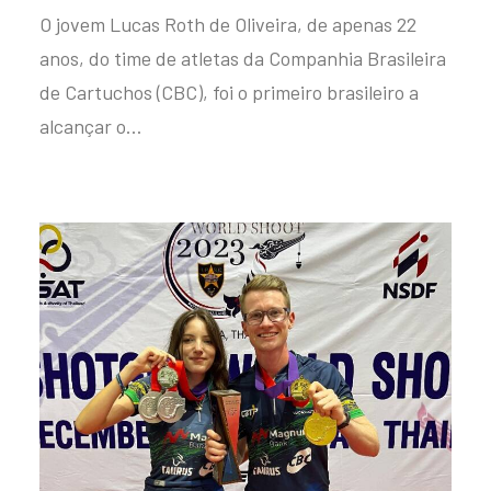
O jovem Lucas Roth de Oliveira, de apenas 22
anos, do time de atletas da Companhia Brasileira
de Cartuchos (CBC), foi o primeiro brasileiro a
alcançar o…