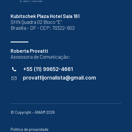
Kubitschek Plaza Hotel Sala 161
SHN Quadra 02 Bloco “E”
Brasília - DF - CEP: 70322-902
Roberta Provatti
Assessora de Comunicação:
+55 (11) 99652-4661
provattijornalista@gmail.com
© Copyright – ANIAM 2026
Política de privacidade