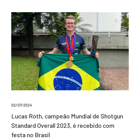
02/07/2024
Lucas Roth, campeão Mundial de Shotgun
Standard Overall 2023, é recebido com
festa no Brasil