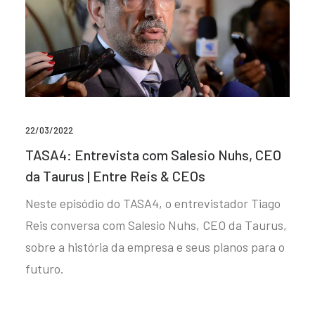
22/03/2022
TASA4: Entrevista com Salesio Nuhs, CEO
da Taurus | Entre Reis & CEOs
Neste episódio do TASA4, o entrevistador Tiago
Reis conversa com Salesio Nuhs, CEO da Taurus,
sobre a história da empresa e seus planos para o
futuro.