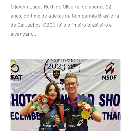
O jovem Lucas Roth de Oliveira, de apenas 22
anos, do time de atletas da Companhia Brasileira
de Cartuchos (CBC), foi o primeiro brasileiro a
alcançar o…