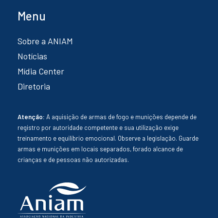
Menu
Sobre a ANIAM
Notícias
Mídia Center
Diretoria
Atenção:
A aquisição de armas de fogo e munições depende de
registro por autoridade competente e sua utilização exige
treinamento e equilíbrio emocional. Observe a legislação. Guarde
armas e munições em locais separados, forado alcance de
crianças e de pessoas não autorizadas.