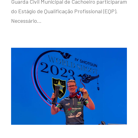
Guarda Civil Municipal de Cachoeiro participaram
do Estágio de Qualificação Profissional (EQP).
Necessário…