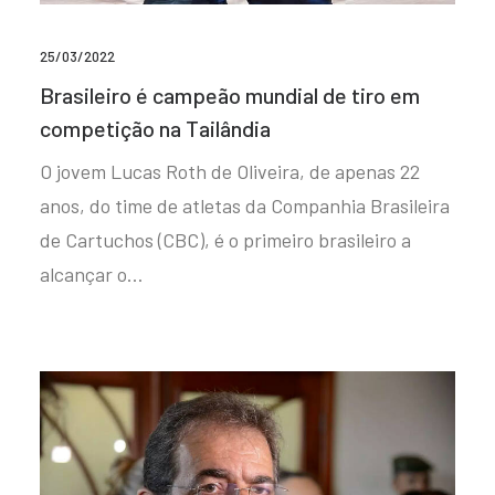
25/03/2022
Brasileiro é campeão mundial de tiro em
competição na Tailândia
O jovem Lucas Roth de Oliveira, de apenas 22
anos, do time de atletas da Companhia Brasileira
de Cartuchos (CBC), é o primeiro brasileiro a
alcançar o…