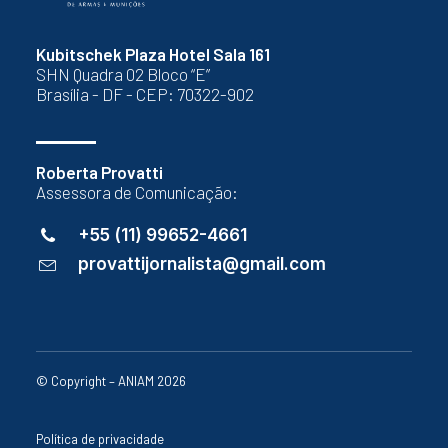
Kubitschek Plaza Hotel Sala 161
SHN Quadra 02 Bloco “E”
Brasília - DF - CEP: 70322-902
Roberta Provatti
Assessora de Comunicação:
+55 (11) 99652-4661
provattijornalista@gmail.com
© Copyright – ANIAM 2026
Política de privacidade