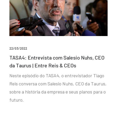
22/03/2022
TASA4: Entrevista com Salesio Nuhs, CEO
da Taurus | Entre Reis & CEOs
Neste episódio do TASA4, o entrevistador Tiago
Reis conversa com Salesio Nuhs, CEO da Taurus,
sobre a história da empresa e seus planos para o
futuro.