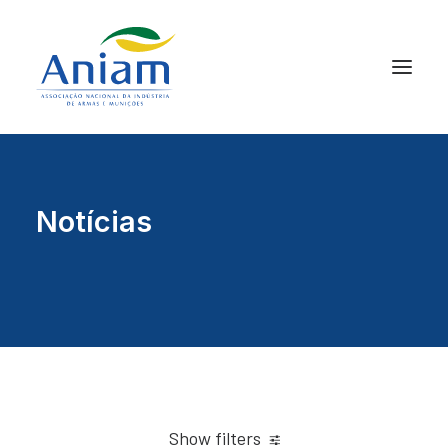
Notícias
Show filters