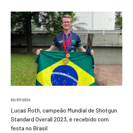
02/07/2024
Lucas Roth, campeão Mundial de Shotgun
Standard Overall 2023, é recebido com
festa no Brasil