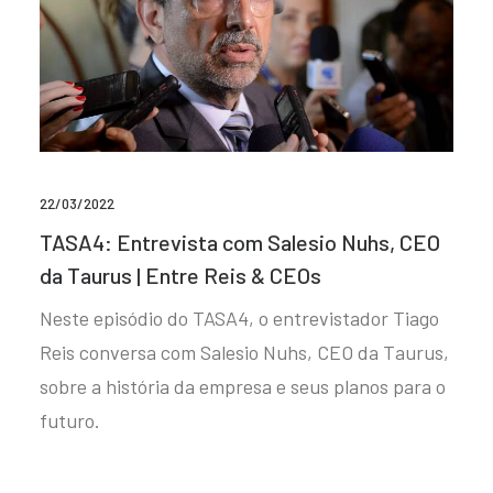
22/03/2022
TASA4: Entrevista com Salesio Nuhs, CEO
da Taurus | Entre Reis & CEOs
Neste episódio do TASA4, o entrevistador Tiago
Reis conversa com Salesio Nuhs, CEO da Taurus,
sobre a história da empresa e seus planos para o
futuro.