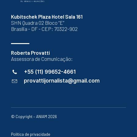
Kubitschek Plaza Hotel Sala 161
SHN Quadra 02 Bloco “E”
Brasília - DF - CEP: 70322-902
Roberta Provatti
Assessora de Comunicação:
+55 (11) 99652-4661
provattijornalista@gmail.com
© Copyright – ANIAM 2026
Política de privacidade