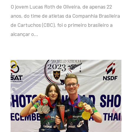
O jovem Lucas Roth de Oliveira, de apenas 22
anos, do time de atletas da Companhia Brasileira
de Cartuchos (CBC), foi o primeiro brasileiro a
alcançar o…