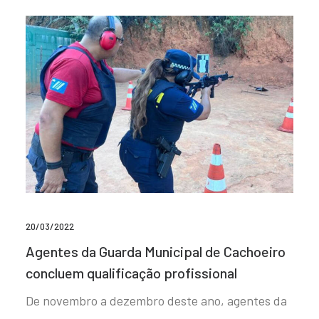
20/03/2022
Agentes da Guarda Municipal de Cachoeiro
concluem qualificação profissional
De novembro a dezembro deste ano, agentes da