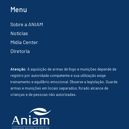
Menu
Sobre a ANIAM
Notícias
Mídia Center
Diretoria
Atenção:
A aquisição de armas de fogo e munições depende de
registro por autoridade competente e sua utilização exige
treinamento e equilíbrio emocional. Observe a legislação. Guarde
armas e munições em locais separados, forado alcance de
crianças e de pessoas não autorizadas.