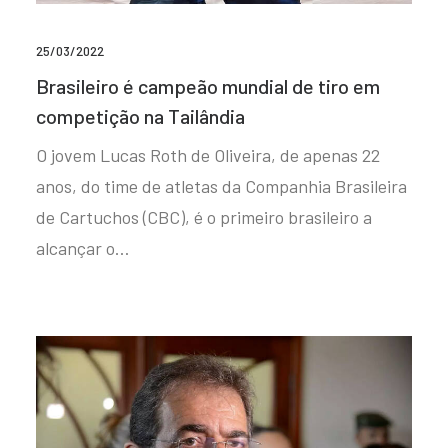
25/03/2022
Brasileiro é campeão mundial de tiro em
competição na Tailândia
O jovem Lucas Roth de Oliveira, de apenas 22
anos, do time de atletas da Companhia Brasileira
de Cartuchos (CBC), é o primeiro brasileiro a
alcançar o…