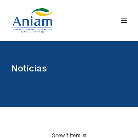
Notícias
Show filters