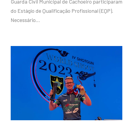
Guarda Civil Municipal de Cachoeiro participaram
do Estágio de Qualificação Profissional (EQP).
Necessário…