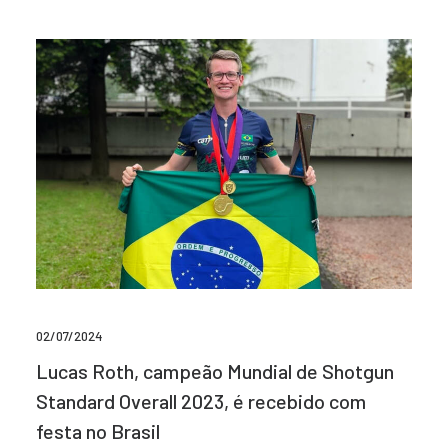
02/07/2024
Lucas Roth, campeão Mundial de Shotgun
Standard Overall 2023, é recebido com
festa no Brasil