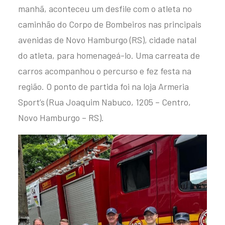
manhã, aconteceu um desfile com o atleta no
caminhão do Corpo de Bombeiros nas principais
avenidas de Novo Hamburgo (RS), cidade natal
do atleta, para homenageá-lo. Uma carreata de
carros acompanhou o percurso e fez festa na
região. O ponto de partida foi na loja Armeria
Sport’s (Rua Joaquim Nabuco, 1205 – Centro,
Novo Hamburgo – RS).