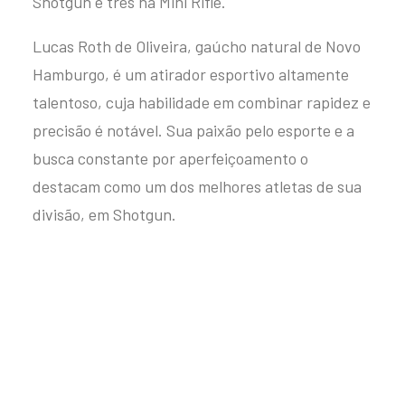
Shotgun e três na Mini Rifle.
Lucas Roth de Oliveira, gaúcho natural de Novo
Hamburgo, é um atirador esportivo altamente
talentoso, cuja habilidade em combinar rapidez e
precisão é notável. Sua paixão pelo esporte e a
busca constante por aperfeiçoamento o
destacam como um dos melhores atletas de sua
divisão, em Shotgun.