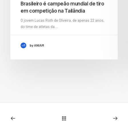
Brasileiro é campeão mundial de tiro
em competição na Tailândia
O jovem Lucas Roth de Oliveira, de apenas 22 anos,
do time de atletas da…
by ANIAM