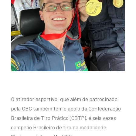
O atirador esportivo, que além de patrocinado
pela CBC também tem o apoio da Confederação
Brasileira de Tiro Prático (CBTP), é seis vezes
campeão Brasileiro de tiro na modalidade