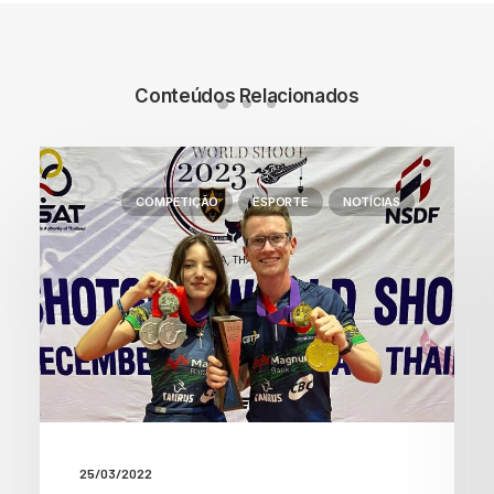
Conteúdos Relacionados
COMPETIÇÃO
ESPORTE
NOTÍCIAS
25/03/2022