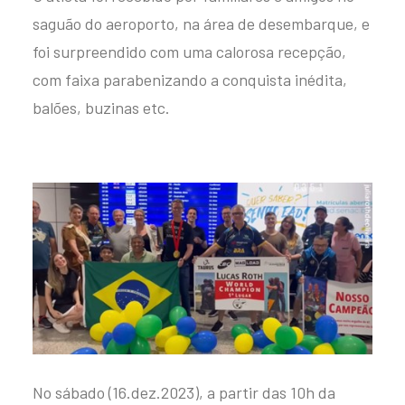
saguão do aeroporto, na área de desembarque, e
foi surpreendido com uma calorosa recepção,
com faixa parabenizando a conquista inédita,
balões, buzinas etc.
No sábado (16.dez.2023), a partir das 10h da