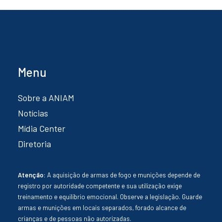
Menu
Sobre a ANIAM
Notícias
Mídia Center
Diretoria
Atenção:
A aquisição de armas de fogo e munições depende de
registro por autoridade competente e sua utilização exige
treinamento e equilíbrio emocional. Observe a legislação. Guarde
armas e munições em locais separados, forado alcance de
crianças e de pessoas não autorizadas.