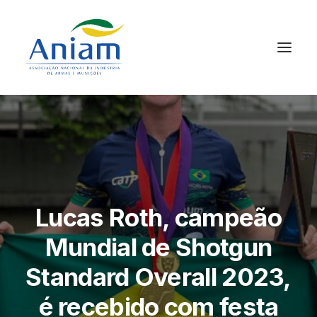
Lucas Roth, campeão
Mundial de Shotgun
Standard Overall 2023,
é recebido com festa