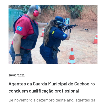
20/03/2022
Agentes da Guarda Municipal de Cachoeiro
concluem qualificação profissional
De novembro a dezembro deste ano, agentes da