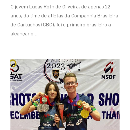
O jovem Lucas Roth de Oliveira, de apenas 22
anos, do time de atletas da Companhia Brasileira
de Cartuchos (CBC), foi o primeiro brasileiro a
alcançar o…