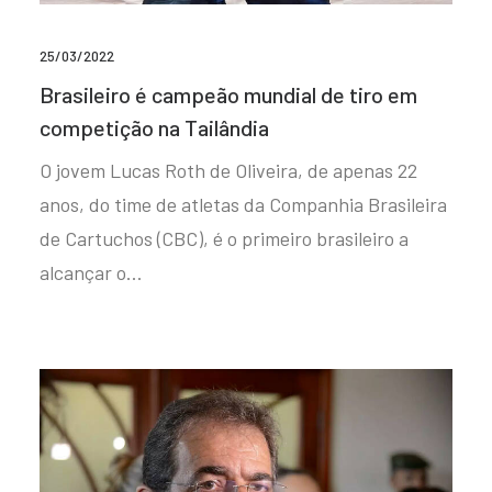
25/03/2022
Brasileiro é campeão mundial de tiro em
competição na Tailândia
O jovem Lucas Roth de Oliveira, de apenas 22
anos, do time de atletas da Companhia Brasileira
de Cartuchos (CBC), é o primeiro brasileiro a
alcançar o…