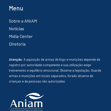
Menu
Sobre a ANIAM
Notícias
Mídia Center
Diretoria
Atenção:
A aquisição de armas de fogo e munições depende de
registro por autoridade competente e sua utilização exige
treinamento e equilíbrio emocional. Observe a legislação. Guarde
armas e munições em locais separados, forado alcance de
crianças e de pessoas não autorizadas.