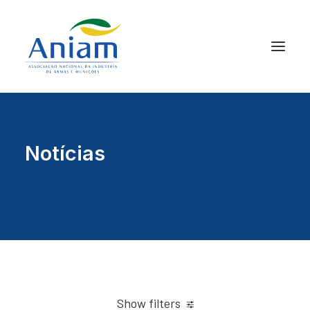
Notícias
Show filters