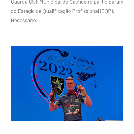
Guarda Civil Municipal de Cachoeiro participaram
do Estágio de Qualificação Profissional (EQP).
Necessário…