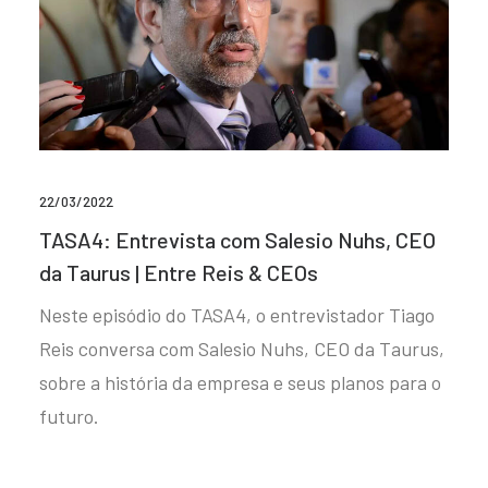
22/03/2022
TASA4: Entrevista com Salesio Nuhs, CEO
da Taurus | Entre Reis & CEOs
Neste episódio do TASA4, o entrevistador Tiago
Reis conversa com Salesio Nuhs, CEO da Taurus,
sobre a história da empresa e seus planos para o
futuro.