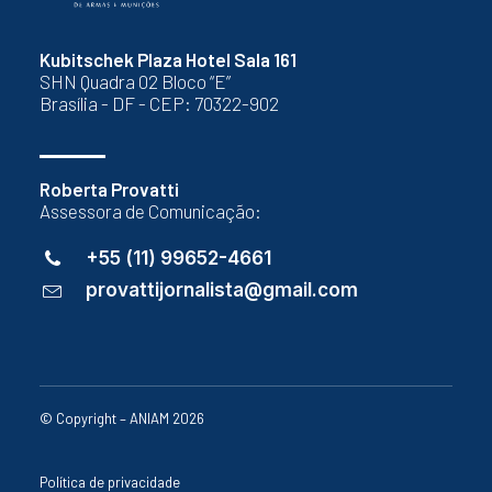
Kubitschek Plaza Hotel Sala 161
SHN Quadra 02 Bloco “E”
Brasília - DF - CEP: 70322-902
Roberta Provatti
Assessora de Comunicação:
+55 (11) 99652-4661
provattijornalista@gmail.com
© Copyright – ANIAM 2026
Política de privacidade