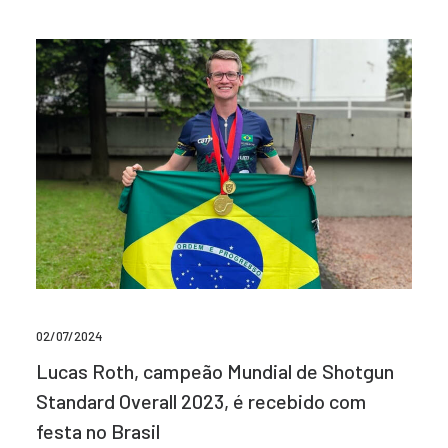
02/07/2024
Lucas Roth, campeão Mundial de Shotgun
Standard Overall 2023, é recebido com
festa no Brasil