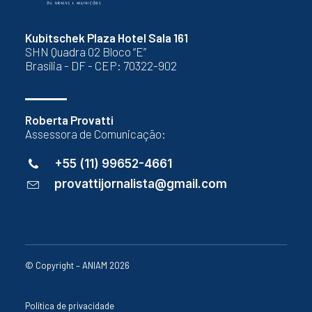
Kubitschek Plaza Hotel Sala 161
SHN Quadra 02 Bloco “E”
Brasília - DF - CEP: 70322-902
Roberta Provatti
Assessora de Comunicação:
+55 (11) 99652-4661
provattijornalista@gmail.com
© Copyright – ANIAM 2026
Política de privacidade