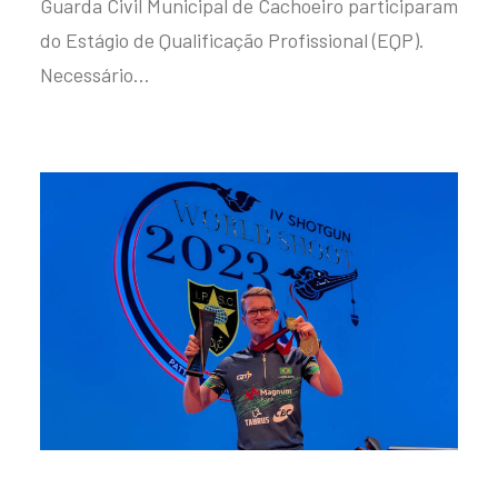
Guarda Civil Municipal de Cachoeiro participaram
do Estágio de Qualificação Profissional (EQP).
Necessário…