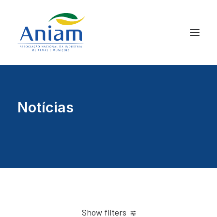
Notícias
Show filters