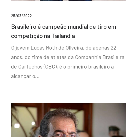
25/03/2022
Brasileiro é campeão mundial de tiro em
competição na Tailândia
O jovem Lucas Roth de Oliveira, de apenas 22
anos, do time de atletas da Companhia Brasileira
de Cartuchos (CBC), é o primeiro brasileiro a
alcançar o…