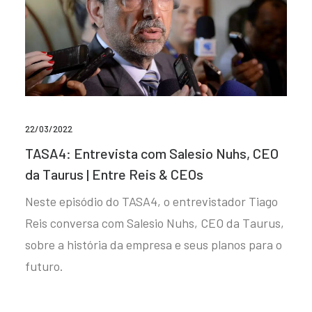
22/03/2022
TASA4: Entrevista com Salesio Nuhs, CEO
da Taurus | Entre Reis & CEOs
Neste episódio do TASA4, o entrevistador Tiago
Reis conversa com Salesio Nuhs, CEO da Taurus,
sobre a história da empresa e seus planos para o
futuro.