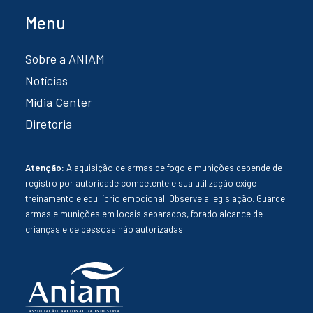
Menu
Sobre a ANIAM
Notícias
Mídia Center
Diretoria
Atenção:
A aquisição de armas de fogo e munições depende de
registro por autoridade competente e sua utilização exige
treinamento e equilíbrio emocional. Observe a legislação. Guarde
armas e munições em locais separados, forado alcance de
crianças e de pessoas não autorizadas.