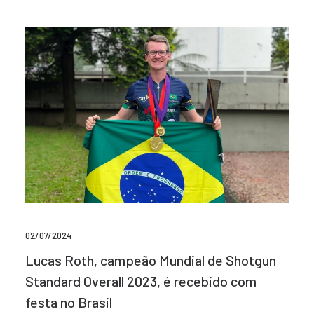
02/07/2024
Lucas Roth, campeão Mundial de Shotgun
Standard Overall 2023, é recebido com
festa no Brasil