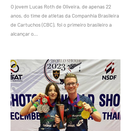
O jovem Lucas Roth de Oliveira, de apenas 22
anos, do time de atletas da Companhia Brasileira
de Cartuchos (CBC), foi o primeiro brasileiro a
alcançar o…