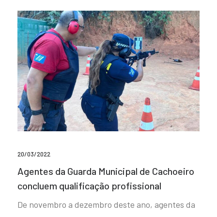
20/03/2022
Agentes da Guarda Municipal de Cachoeiro
concluem qualificação profissional
De novembro a dezembro deste ano, agentes da