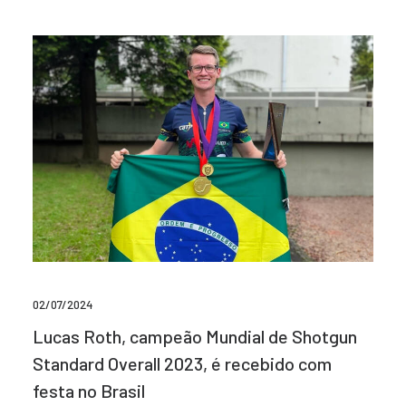
02/07/2024
Lucas Roth, campeão Mundial de Shotgun
Standard Overall 2023, é recebido com
festa no Brasil