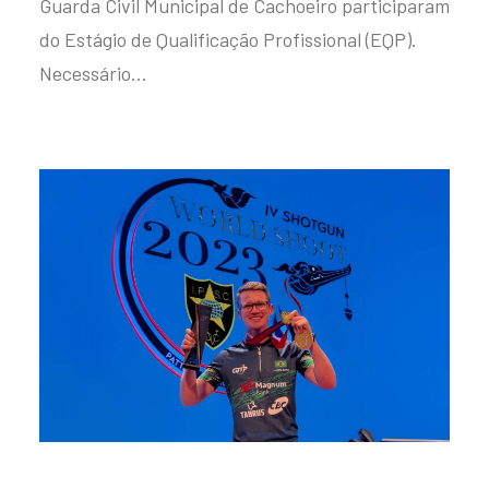
Guarda Civil Municipal de Cachoeiro participaram
do Estágio de Qualificação Profissional (EQP).
Necessário…