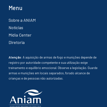
Menu
Sobre a ANIAM
Notícias
Mídia Center
Diretoria
Atenção:
A aquisição de armas de fogo e munições depende de
registro por autoridade competente e sua utilização exige
treinamento e equilíbrio emocional. Observe a legislação. Guarde
armas e munições em locais separados, forado alcance de
crianças e de pessoas não autorizadas.