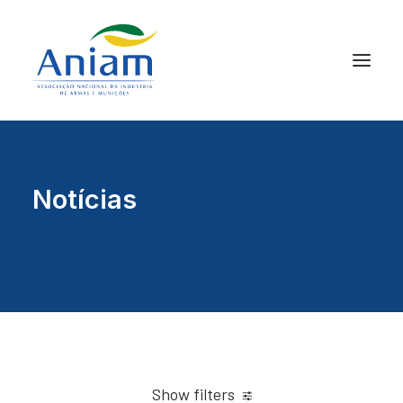
Notícias
Show filters