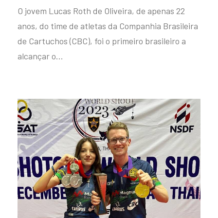
O jovem Lucas Roth de Oliveira, de apenas 22
anos, do time de atletas da Companhia Brasileira
de Cartuchos (CBC), foi o primeiro brasileiro a
alcançar o…