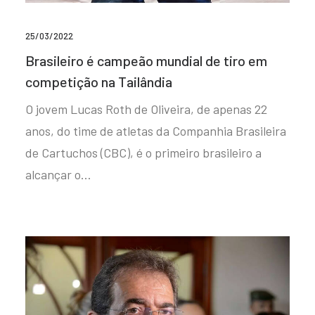
25/03/2022
Brasileiro é campeão mundial de tiro em
competição na Tailândia
O jovem Lucas Roth de Oliveira, de apenas 22
anos, do time de atletas da Companhia Brasileira
de Cartuchos (CBC), é o primeiro brasileiro a
alcançar o…