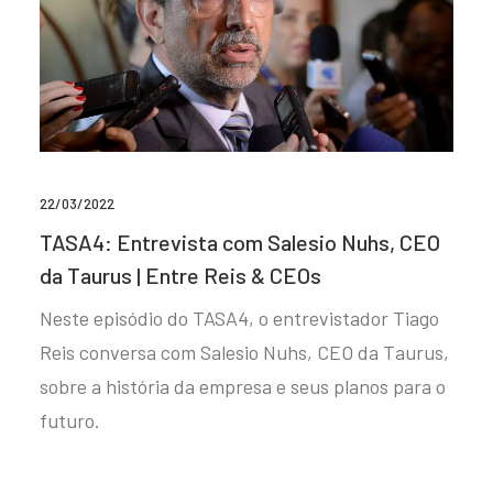
22/03/2022
TASA4: Entrevista com Salesio Nuhs, CEO
da Taurus | Entre Reis & CEOs
Neste episódio do TASA4, o entrevistador Tiago
Reis conversa com Salesio Nuhs, CEO da Taurus,
sobre a história da empresa e seus planos para o
futuro.