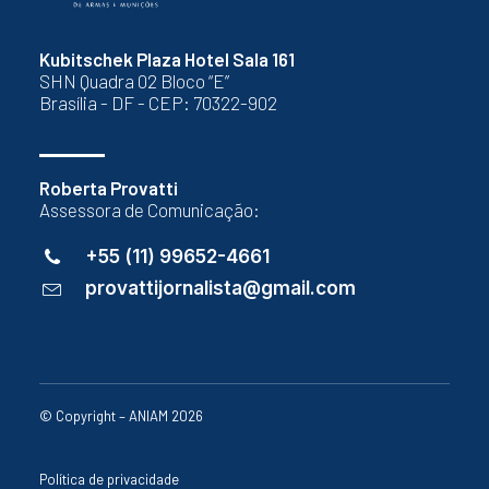
Kubitschek Plaza Hotel Sala 161
SHN Quadra 02 Bloco “E”
Brasília - DF - CEP: 70322-902
Roberta Provatti
Assessora de Comunicação:
+55 (11) 99652-4661
provattijornalista@gmail.com
© Copyright – ANIAM 2026
Política de privacidade