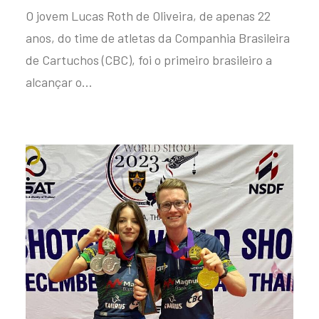
O jovem Lucas Roth de Oliveira, de apenas 22
anos, do time de atletas da Companhia Brasileira
de Cartuchos (CBC), foi o primeiro brasileiro a
alcançar o…