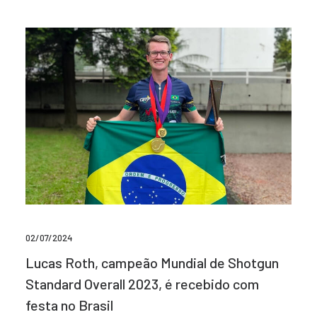
02/07/2024
Lucas Roth, campeão Mundial de Shotgun
Standard Overall 2023, é recebido com
festa no Brasil