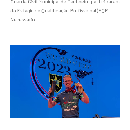
Guarda Civil Municipal de Cachoeiro participaram
do Estágio de Qualificação Profissional (EQP).
Necessário…