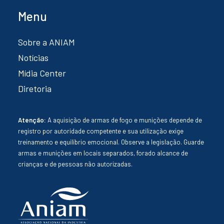
Menu
Sobre a ANIAM
Notícias
Mídia Center
Diretoria
Atenção:
A aquisição de armas de fogo e munições depende de
registro por autoridade competente e sua utilização exige
treinamento e equilíbrio emocional. Observe a legislação. Guarde
armas e munições em locais separados, forado alcance de
crianças e de pessoas não autorizadas.