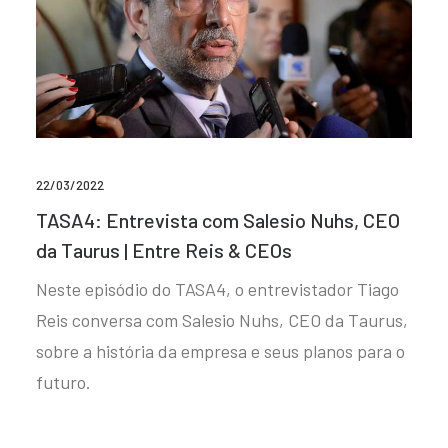
22/03/2022
TASA4: Entrevista com Salesio Nuhs, CEO
da Taurus | Entre Reis & CEOs
Neste episódio do TASA4, o entrevistador Tiago
Reis conversa com Salesio Nuhs, CEO da Taurus,
sobre a história da empresa e seus planos para o
futuro.