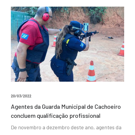
20/03/2022
Agentes da Guarda Municipal de Cachoeiro
concluem qualificação profissional
De novembro a dezembro deste ano, agentes da