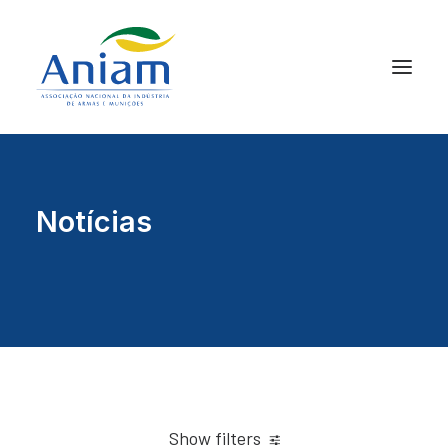
Notícias
Show filters