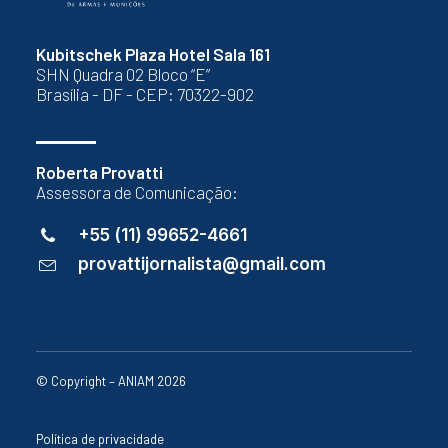
Kubitschek Plaza Hotel Sala 161
SHN Quadra 02 Bloco “E”
Brasília - DF - CEP: 70322-902
Roberta Provatti
Assessora de Comunicação:
+55 (11) 99652-4661
provattijornalista@gmail.com
© Copyright – ANIAM 2026
Política de privacidade