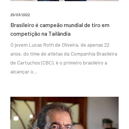
25/03/2022
Brasileiro é campeão mundial de tiro em
competição na Tailândia
O jovem Lucas Roth de Oliveira, de apenas 22
anos, do time de atletas da Companhia Brasileira
de Cartuchos (CBC), é o primeiro brasileiro a
alcançar o…