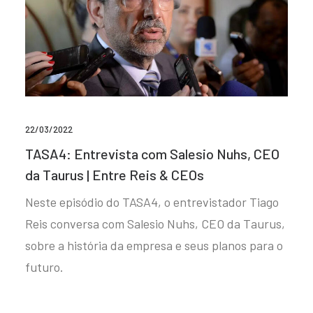
22/03/2022
TASA4: Entrevista com Salesio Nuhs, CEO
da Taurus | Entre Reis & CEOs
Neste episódio do TASA4, o entrevistador Tiago
Reis conversa com Salesio Nuhs, CEO da Taurus,
sobre a história da empresa e seus planos para o
futuro.