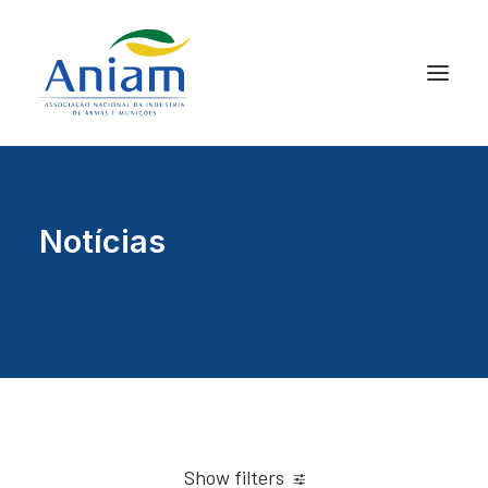
Notícias
Show filters