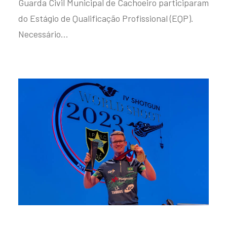
Guarda Civil Municipal de Cachoeiro participaram
do Estágio de Qualificação Profissional (EQP).
Necessário…