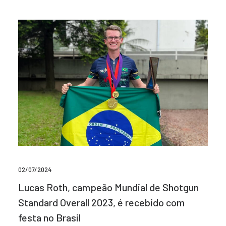
02/07/2024
Lucas Roth, campeão Mundial de Shotgun
Standard Overall 2023, é recebido com
festa no Brasil