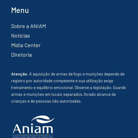
Menu
Sobre a ANIAM
Notícias
Mídia Center
Diretoria
Atenção:
A aquisição de armas de fogo e munições depende de
registro por autoridade competente e sua utilização exige
treinamento e equilíbrio emocional. Observe a legislação. Guarde
armas e munições em locais separados, forado alcance de
crianças e de pessoas não autorizadas.