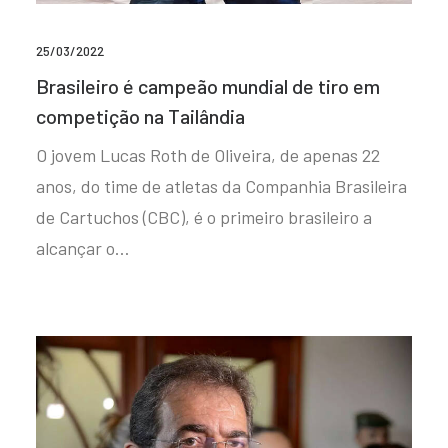
25/03/2022
Brasileiro é campeão mundial de tiro em
competição na Tailândia
O jovem Lucas Roth de Oliveira, de apenas 22
anos, do time de atletas da Companhia Brasileira
de Cartuchos (CBC), é o primeiro brasileiro a
alcançar o…