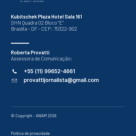
Kubitschek Plaza Hotel Sala 161
SHN Quadra 02 Bloco “E”
Brasília - DF - CEP: 70322-902
Roberta Provatti
Assessora de Comunicação:
+55 (11) 99652-4661
provattijornalista@gmail.com
© Copyright – ANIAM 2026
Política de privacidade