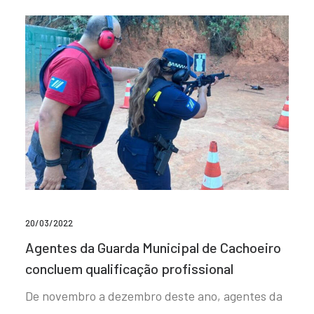
20/03/2022
Agentes da Guarda Municipal de Cachoeiro
concluem qualificação profissional
De novembro a dezembro deste ano, agentes da