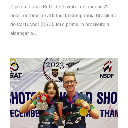
O jovem Lucas Roth de Oliveira, de apenas 22
anos, do time de atletas da Companhia Brasileira
de Cartuchos (CBC), foi o primeiro brasileiro a
alcançar o…