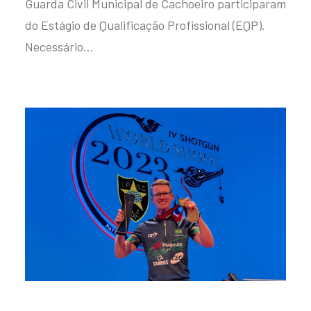
Guarda Civil Municipal de Cachoeiro participaram
do Estágio de Qualificação Profissional (EQP).
Necessário…