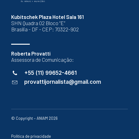
Kubitschek Plaza Hotel Sala 161
SHN Quadra 02 Bloco “E”
Brasília - DF - CEP: 70322-902
Roberta Provatti
Assessora de Comunicação:
+55 (11) 99652-4661
provattijornalista@gmail.com
© Copyright – ANIAM 2026
Política de privacidade