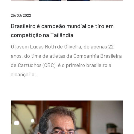
25/03/2022
Brasileiro é campeão mundial de tiro em
competição na Tailândia
O jovem Lucas Roth de Oliveira, de apenas 22
anos, do time de atletas da Companhia Brasileira
de Cartuchos (CBC), é o primeiro brasileiro a
alcançar o…