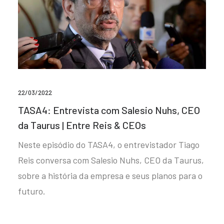
22/03/2022
TASA4: Entrevista com Salesio Nuhs, CEO
da Taurus | Entre Reis & CEOs
Neste episódio do TASA4, o entrevistador Tiago
Reis conversa com Salesio Nuhs, CEO da Taurus,
sobre a história da empresa e seus planos para o
futuro.