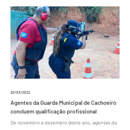
20/03/2022
Agentes da Guarda Municipal de Cachoeiro
concluem qualificação profissional
De novembro a dezembro deste ano, agentes da