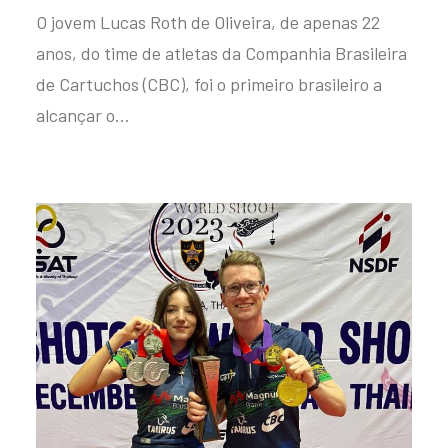
O jovem Lucas Roth de Oliveira, de apenas 22
anos, do time de atletas da Companhia Brasileira
de Cartuchos (CBC), foi o primeiro brasileiro a
alcançar o…