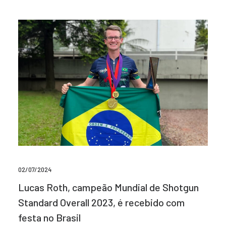
02/07/2024
Lucas Roth, campeão Mundial de Shotgun
Standard Overall 2023, é recebido com
festa no Brasil