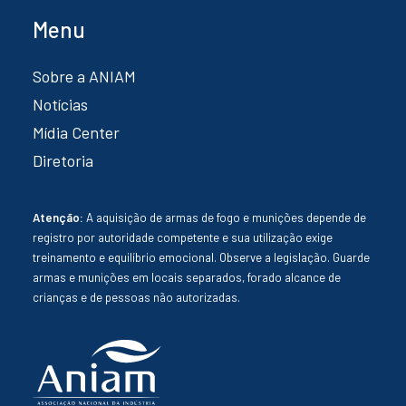
Menu
Sobre a ANIAM
Notícias
Mídia Center
Diretoria
Atenção:
A aquisição de armas de fogo e munições depende de
registro por autoridade competente e sua utilização exige
treinamento e equilíbrio emocional. Observe a legislação. Guarde
armas e munições em locais separados, forado alcance de
crianças e de pessoas não autorizadas.