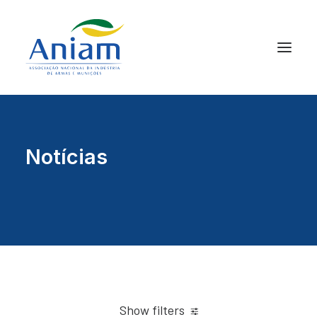
Notícias
Show filters