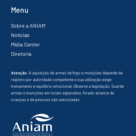
Menu
Sobre a ANIAM
Notícias
Mídia Center
Diretoria
Atenção:
A aquisição de armas de fogo e munições depende de
registro por autoridade competente e sua utilização exige
treinamento e equilíbrio emocional. Observe a legislação. Guarde
armas e munições em locais separados, forado alcance de
crianças e de pessoas não autorizadas.