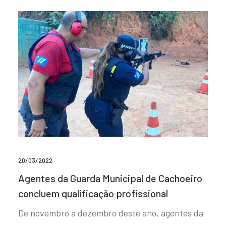
20/03/2022
Agentes da Guarda Municipal de Cachoeiro
concluem qualificação profissional
De novembro a dezembro deste ano, agentes da