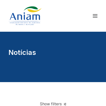
Notícias
Show filters