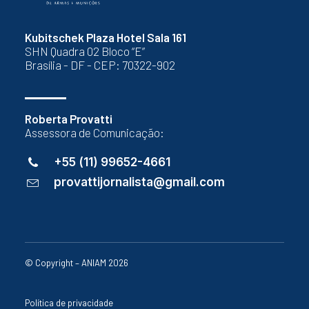
Kubitschek Plaza Hotel Sala 161
SHN Quadra 02 Bloco “E”
Brasília - DF - CEP: 70322-902
Roberta Provatti
Assessora de Comunicação:
+55 (11) 99652-4661
provattijornalista@gmail.com
© Copyright – ANIAM 2026
Política de privacidade