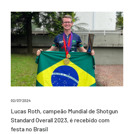
02/07/2024
Lucas Roth, campeão Mundial de Shotgun
Standard Overall 2023, é recebido com
festa no Brasil