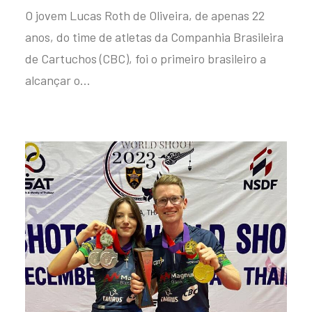
O jovem Lucas Roth de Oliveira, de apenas 22
anos, do time de atletas da Companhia Brasileira
de Cartuchos (CBC), foi o primeiro brasileiro a
alcançar o…