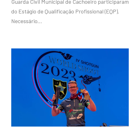
Guarda Civil Municipal de Cachoeiro participaram
do Estágio de Qualificação Profissional (EQP).
Necessário…