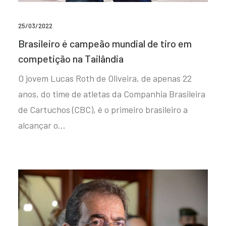
25/03/2022
Brasileiro é campeão mundial de tiro em
competição na Tailândia
O jovem Lucas Roth de Oliveira, de apenas 22
anos, do time de atletas da Companhia Brasileira
de Cartuchos (CBC), é o primeiro brasileiro a
alcançar o…