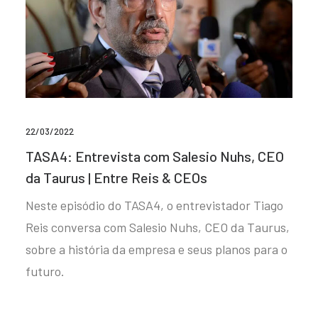
22/03/2022
TASA4: Entrevista com Salesio Nuhs, CEO
da Taurus | Entre Reis & CEOs
Neste episódio do TASA4, o entrevistador Tiago
Reis conversa com Salesio Nuhs, CEO da Taurus,
sobre a história da empresa e seus planos para o
futuro.