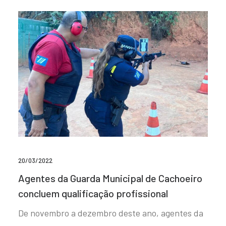
20/03/2022
Agentes da Guarda Municipal de Cachoeiro
concluem qualificação profissional
De novembro a dezembro deste ano, agentes da