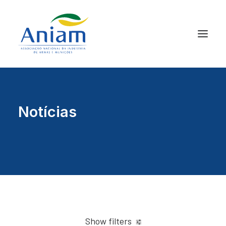
Notícias
Show filters