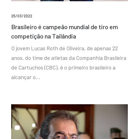
25/03/2022
Brasileiro é campeão mundial de tiro em
competição na Tailândia
O jovem Lucas Roth de Oliveira, de apenas 22
anos, do time de atletas da Companhia Brasileira
de Cartuchos (CBC), é o primeiro brasileiro a
alcançar o…