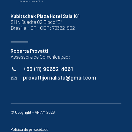
Kubitschek Plaza Hotel Sala 161
SHN Quadra 02 Bloco “E”
Brasília - DF - CEP: 70322-902
Roberta Provatti
Assessora de Comunicação:
+55 (11) 99652-4661
provattijornalista@gmail.com
© Copyright – ANIAM 2026
Política de privacidade