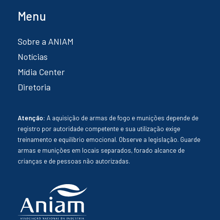
Menu
Sobre a ANIAM
Notícias
Mídia Center
Diretoria
Atenção:
A aquisição de armas de fogo e munições depende de
registro por autoridade competente e sua utilização exige
treinamento e equilíbrio emocional. Observe a legislação. Guarde
armas e munições em locais separados, forado alcance de
crianças e de pessoas não autorizadas.