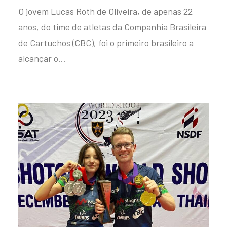
O jovem Lucas Roth de Oliveira, de apenas 22
anos, do time de atletas da Companhia Brasileira
de Cartuchos (CBC), foi o primeiro brasileiro a
alcançar o…