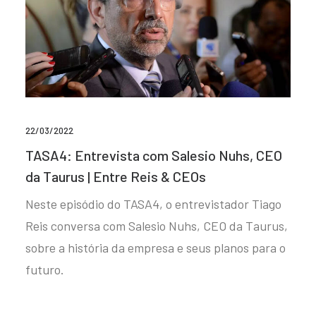
22/03/2022
TASA4: Entrevista com Salesio Nuhs, CEO
da Taurus | Entre Reis & CEOs
Neste episódio do TASA4, o entrevistador Tiago
Reis conversa com Salesio Nuhs, CEO da Taurus,
sobre a história da empresa e seus planos para o
futuro.