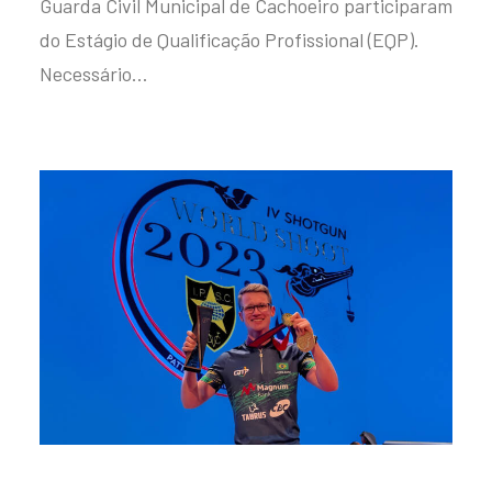
Guarda Civil Municipal de Cachoeiro participaram
do Estágio de Qualificação Profissional (EQP).
Necessário…