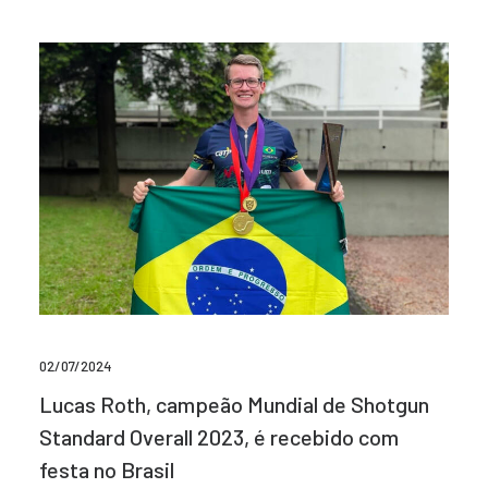
02/07/2024
Lucas Roth, campeão Mundial de Shotgun
Standard Overall 2023, é recebido com
festa no Brasil