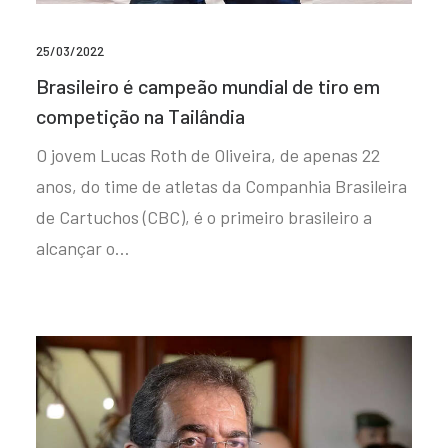
25/03/2022
Brasileiro é campeão mundial de tiro em
competição na Tailândia
O jovem Lucas Roth de Oliveira, de apenas 22
anos, do time de atletas da Companhia Brasileira
de Cartuchos (CBC), é o primeiro brasileiro a
alcançar o…