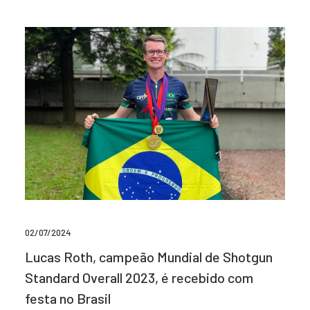
02/07/2024
Lucas Roth, campeão Mundial de Shotgun
Standard Overall 2023, é recebido com
festa no Brasil