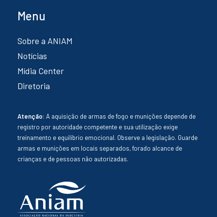
Menu
Sobre a ANIAM
Notícias
Mídia Center
Diretoria
Atenção:
A aquisição de armas de fogo e munições depende de
registro por autoridade competente e sua utilização exige
treinamento e equilíbrio emocional. Observe a legislação. Guarde
armas e munições em locais separados, forado alcance de
crianças e de pessoas não autorizadas.