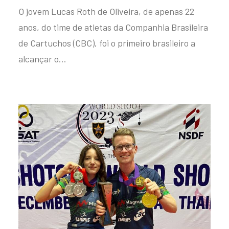
O jovem Lucas Roth de Oliveira, de apenas 22
anos, do time de atletas da Companhia Brasileira
de Cartuchos (CBC), foi o primeiro brasileiro a
alcançar o…