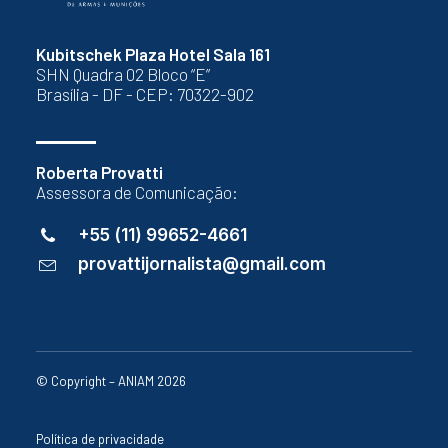
Kubitschek Plaza Hotel Sala 161
SHN Quadra 02 Bloco “E”
Brasília - DF - CEP: 70322-902
Roberta Provatti
Assessora de Comunicação:
+55 (11) 99652-4661
provattijornalista@gmail.com
© Copyright – ANIAM 2026
Política de privacidade