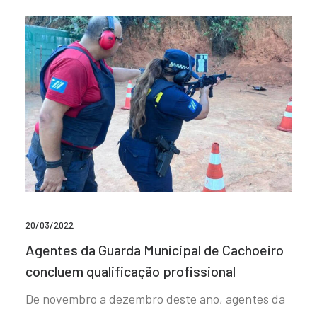
20/03/2022
Agentes da Guarda Municipal de Cachoeiro
concluem qualificação profissional
De novembro a dezembro deste ano, agentes da