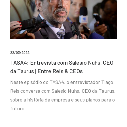
22/03/2022
TASA4: Entrevista com Salesio Nuhs, CEO
da Taurus | Entre Reis & CEOs
Neste episódio do TASA4, o entrevistador Tiago
Reis conversa com Salesio Nuhs, CEO da Taurus,
sobre a história da empresa e seus planos para o
futuro.