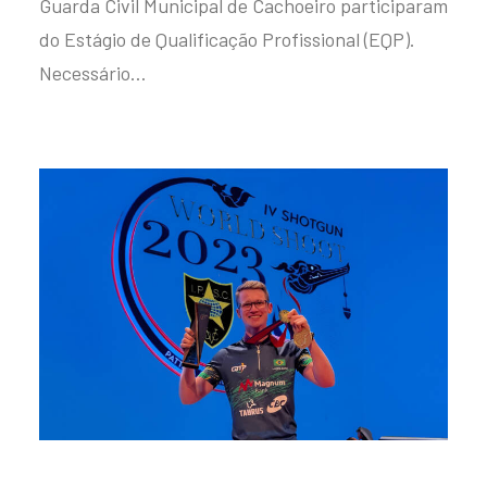
Guarda Civil Municipal de Cachoeiro participaram
do Estágio de Qualificação Profissional (EQP).
Necessário…