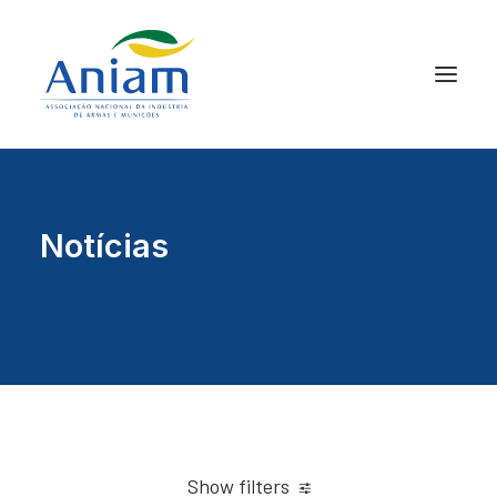
Notícias
Show filters